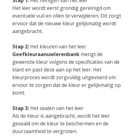
Stap 1:
Het reinigen van het leer
Het leer wordt eerst grondig gereinigd om
eventuele vuil en oliën te verwijderen. Dit zorgt
ervoor dat de nieuwe kleur gelijkmatig wordt
aangebracht.
Stap 2:
Het kleuren van het leer
Geefkleuraanuwlerenbank
mengt de
gewenste kleur volgens de specificaties van de
klant en past deze aan op het leer. Het
kleurproces wordt zorgvuldig uitgevoerd om
ervoor te zorgen dat de kleur er gelijkmatig op
komt.
Stap 3:
Het sealen van het leer
Als de kleur is aangebracht, wordt het leer
geseald om de kleur te beschermen en de
duurzaamheid te vergroten.