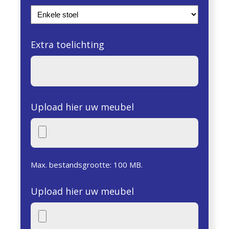
Extra toelichting
Upload hier uw meubel
Max. bestandsgrootte: 100 MB.
Upload hier uw meubel