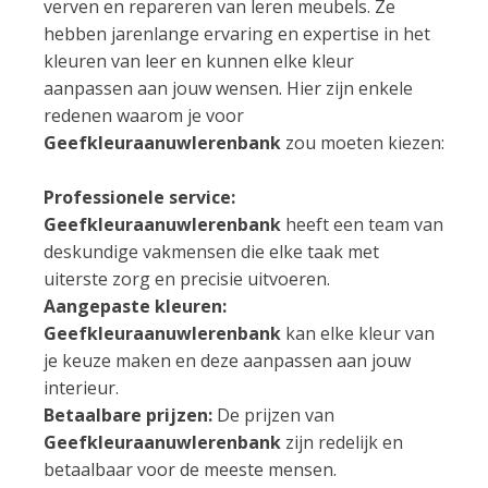
verven en repareren van leren meubels. Ze
hebben jarenlange ervaring en expertise in het
kleuren van leer en kunnen elke kleur
aanpassen aan jouw wensen. Hier zijn enkele
redenen waarom je voor
Geefkleuraanuwlerenbank
zou moeten kiezen:
Professionele service:
Geefkleuraanuwlerenbank
heeft een team van
deskundige vakmensen die elke taak met
uiterste zorg en precisie uitvoeren.
Aangepaste kleuren:
Geefkleuraanuwlerenbank
kan elke kleur van
je keuze maken en deze aanpassen aan jouw
interieur.
Betaalbare prijzen:
De prijzen van
Geefkleuraanuwlerenbank
zijn redelijk en
betaalbaar voor de meeste mensen.