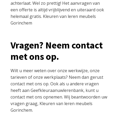
achterlaat. Wel zo prettig! Het aanvragen van
een offerte is altijd vrijblijvend en uiteraard ook
helemaal gratis. Kleuren van leren meubels
Gorinchem
Vragen? Neem contact
met ons op.
Wilt u meer weten over onze werkwijze, onze
tarieven of onze werkplaats? Neem dan gerust
contact met ons op. Ook als u andere vragen
heeft aan Geefkleuraanuwlerenbank, kunt u
contact met ons opnemen. Wij beantwoorden uw
vragen graag, Kleuren van leren meubels
Gorinchem.