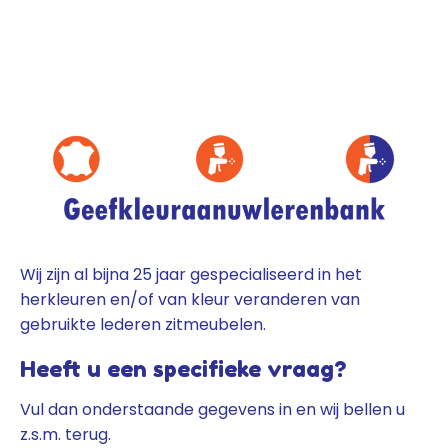
Wij zijn al bijna 25 jaar gespecialiseerd in het
herkleuren en/of van kleur veranderen van
gebruikte lederen zitmeubelen.
Heeft u een specifieke vraag?
Vul dan onderstaande gegevens in en wij bellen u
z.s.m. terug.