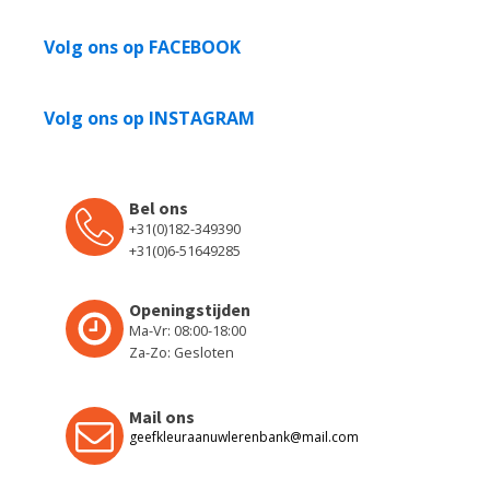
Volg ons op FACEBOOK
Volg ons op INSTAGRAM
Bel ons
+31(0)182-349390
+31(0)6-51649285
Openingstijden
Ma-Vr: 08:00-18:00
Za-Zo: Gesloten
Mail ons
geefkleuraanuwlerenbank@mail.com