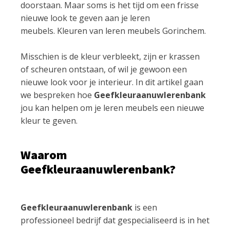
doorstaan. Maar soms is het tijd om een ​​frisse
nieuwe look te geven aan je leren
meubels. Kleuren van leren meubels Gorinchem.
Misschien is de kleur verbleekt, zijn er krassen
of scheuren ontstaan, of wil je gewoon een
nieuwe look voor je interieur. In dit artikel gaan
we bespreken hoe
Geefkleuraanuwlerenbank
jou kan helpen om je leren meubels een nieuwe
kleur te geven.
Waarom
Geefkleuraanuwlerenbank?
Geefkleuraanuwlerenbank
is een
professioneel bedrijf dat gespecialiseerd is in het