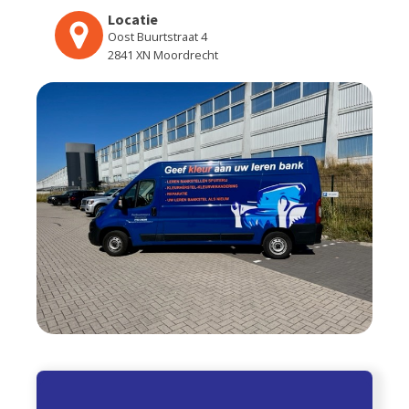
Locatie
Oost Buurtstraat 4
2841 XN Moordrecht