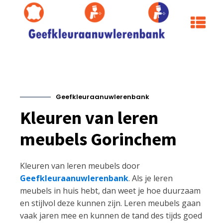
Geefkleuraanuwlerenbank
Kleuren van leren
meubels Gorinchem
Kleuren van leren meubels door
Geefkleuraanuwlerenbank
. Als je leren
meubels in huis hebt, dan weet je hoe duurzaam
en stijlvol deze kunnen zijn. Leren meubels gaan
vaak jaren mee en kunnen de tand des tijds goed