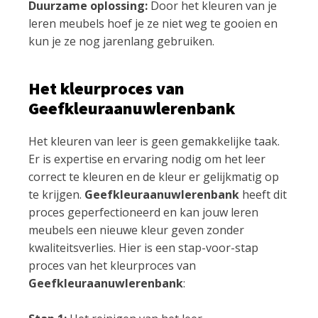
Duurzame oplossing:
Door het kleuren van je
leren meubels hoef je ze niet weg te gooien en
kun je ze nog jarenlang gebruiken.
Het kleurproces van
Geefkleuraanuwlerenbank
Het kleuren van leer is geen gemakkelijke taak.
Er is expertise en ervaring nodig om het leer
correct te kleuren en de kleur er gelijkmatig op
te krijgen.
Geefkleuraanuwlerenbank
heeft dit
proces geperfectioneerd en kan jouw leren
meubels een nieuwe kleur geven zonder
kwaliteitsverlies. Hier is een stap-voor-stap
proces van het kleurproces van
Geefkleuraanuwlerenbank
: