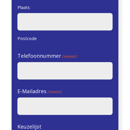
Plaats
Postcode
Telefoonnummer
(Vereist)
E-Mailadres
(Vereist)
Keuzelijst