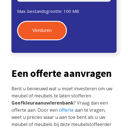
Max. bestandsgrootte: 100 MB.
Een offerte aanvragen
Bent u benieuwd wat u moet investeren om uw
meubel of meubels te laten stofferen
Geefkleuraanuwlerenbank
? Vraag dan een
offerte aan. Door een
offerte
aan te vragen,
weet u precies waar u aan toe bent als u uw
meubel of meubels bij deze meubelstoffeerder