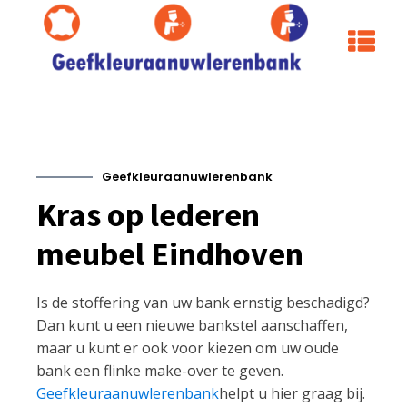
Geefkleuraanuwlerenbank
Kras op lederen
meubel Eindhoven
Is de stoffering van uw bank ernstig beschadigd?
Dan kunt u een nieuwe bankstel aanschaffen,
maar u kunt er ook voor kiezen om uw oude
bank een flinke make-over te geven.
Geefkleuraanuwlerenbank
helpt u hier graag bij.