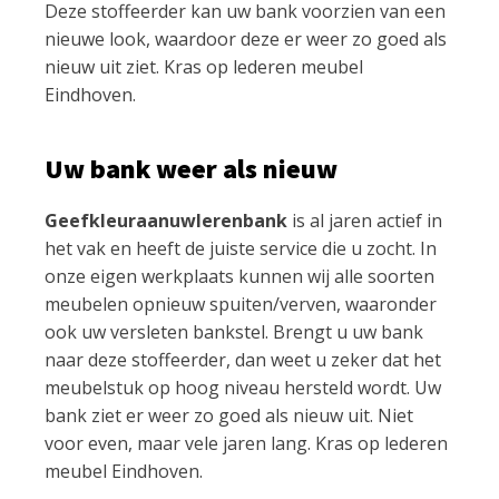
Deze stoffeerder kan uw bank voorzien van een
nieuwe look, waardoor deze er weer zo goed als
nieuw uit ziet. Kras op lederen meubel
Eindhoven.
Uw bank weer als nieuw
Geefkleuraanuwlerenbank
is al jaren actief in
het vak en heeft de juiste service die u zocht. In
onze eigen werkplaats kunnen wij alle soorten
meubelen opnieuw spuiten/verven, waaronder
ook uw versleten bankstel. Brengt u uw bank
naar deze stoffeerder, dan weet u zeker dat het
meubelstuk op hoog niveau hersteld wordt. Uw
bank ziet er weer zo goed als nieuw uit. Niet
voor even, maar vele jaren lang. Kras op lederen
meubel Eindhoven.