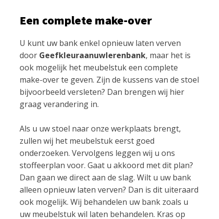
Een complete make-over
U kunt uw bank enkel opnieuw laten verven
door
Geefkleuraanuwlerenbank
, maar het is
ook mogelijk het meubelstuk een complete
make-over te geven. Zijn de kussens van de stoel
bijvoorbeeld versleten? Dan brengen wij hier
graag verandering in.
Als u uw stoel naar onze werkplaats brengt,
zullen wij het meubelstuk eerst goed
onderzoeken. Vervolgens leggen wij u ons
stoffeerplan voor. Gaat u akkoord met dit plan?
Dan gaan we direct aan de slag. Wilt u uw bank
alleen opnieuw laten verven? Dan is dit uiteraard
ook mogelijk. Wij behandelen uw bank zoals u
uw meubelstuk wil laten behandelen. Kras op