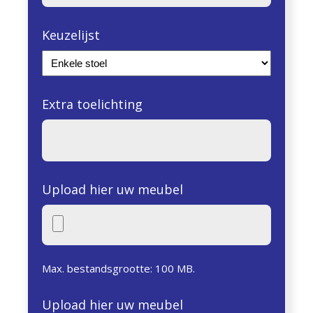
Keuzelijst
Extra toelichting
Upload hier uw meubel
Max. bestandsgrootte: 100 MB.
Upload hier uw meubel