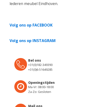
lederen meubel Eindhoven.
Volg ons op FACEBOOK
Volg ons op INSTAGRAM
Bel ons
+31(0)182-349390
+31(0)6-51649285
Openingstijden
Ma-Vr: 08:00-18:00
Za-Zo: Gesloten
Mail ons