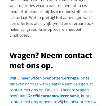
weet u precies waar u aan toe bent als u uw
meubel of meubels bij deze meubelstoffeerder
achterlaat. Wel zo prettig! Het aanvragen van
een offerte is altijd vrijblijvend en uiteraard ook
helemaal gratis. Kras op lederen meubel
Eindhoven.
Vragen? Neem contact
met ons op.
Wilt u meer weten over onze werkwijze, onze
tarieven of onze werkplaats? Neem dan gerust
contact met ons op. Ook als u andere vragen
heeft aan
Geefkleuraanuwlerenbank
, kunt u
contact met ons opnemen. Wij beantwoorden uw