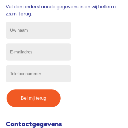
Vul dan onderstaande gegevens in en wij bellen u
z.s.m. terug.
Uw
naam
(Vereist)
E-
mailadres
(Vereist)
Telefoonnummer
(Vereist)
Contactgegevens