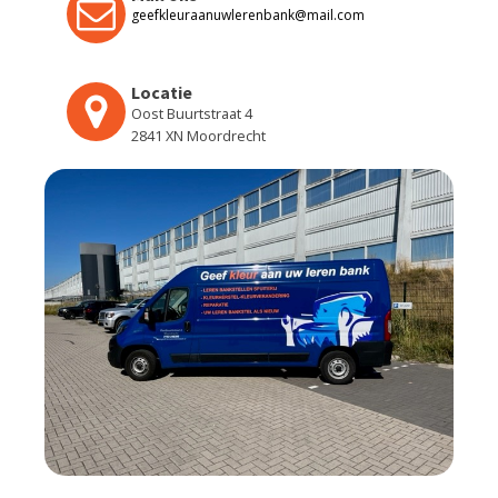
geefkleuraanuwlerenbank@mail.com
Locatie
Oost Buurtstraat 4
2841 XN Moordrecht