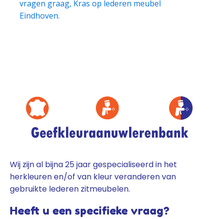
vragen graag, Kras op lederen meubel
Eindhoven.
Wij zijn al bijna 25 jaar gespecialiseerd in het
herkleuren en/of van kleur veranderen van
gebruikte lederen zitmeubelen.
Heeft u een specifieke vraag?