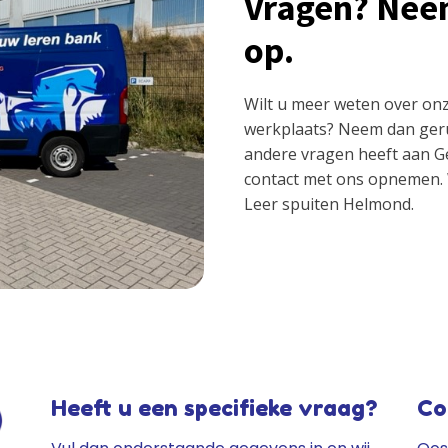
Vragen? Nee
op.
Wilt u meer weten over onz
werkplaats? Neem dan geru
andere vragen heeft aan G
contact met ons opnemen.
Leer spuiten Helmond.
Heeft u een specifieke vraag?
Co