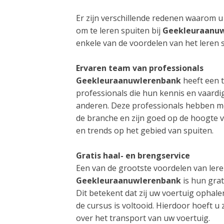
Er zijn verschillende redenen waarom
om te leren spuiten bij
Geekleuraanu
enkele van de voordelen van het leren sp
Ervaren team van professionals
Geekleuraanuwlerenbank
heeft een 
professionals die hun kennis en vaardi
anderen. Deze professionals hebben me
de branche en zijn goed op de hoogte 
en trends op het gebied van spuiten.
Gratis haal- en brengservice
Een van de grootste voordelen van lere
Geekleuraanuwlerenbank
is hun grat
Dit betekent dat zij uw voertuig opha
de cursus is voltooid. Hierdoor hoeft 
over het transport van uw voertuig.