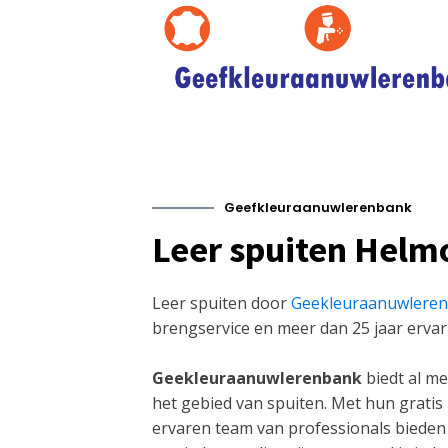
Geefkleuraanuwlerenbank
Leer spuiten Helm
Leer spuiten door
Geekleuraanuwlere
brengservice en meer dan 25 jaar ervar
Geekleuraanuwlerenbank
biedt al me
het gebied van spuiten. Met hun gratis
ervaren team van professionals bieden 