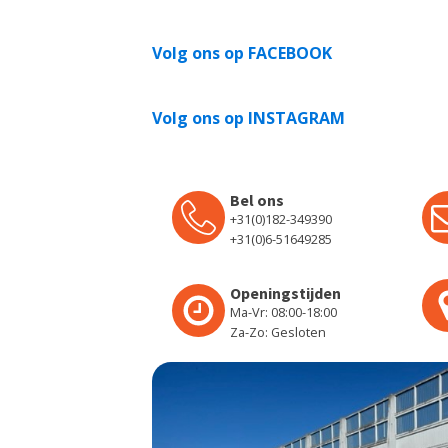
Volg ons op FACEBOOK
Volg ons op INSTAGRAM
Bel ons
+31(0)182-349390
+31(0)6-51649285
Openingstijden
Ma-Vr: 08:00-18:00
Za-Zo: Gesloten