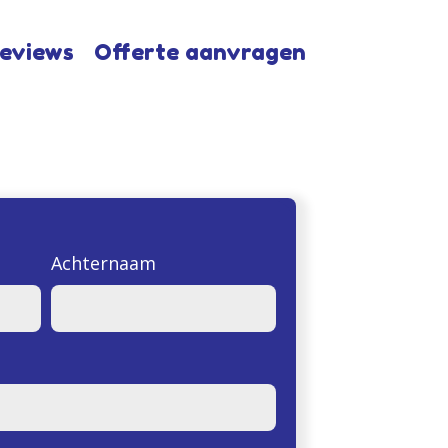
eviews
Offerte aanvragen
Achternaam