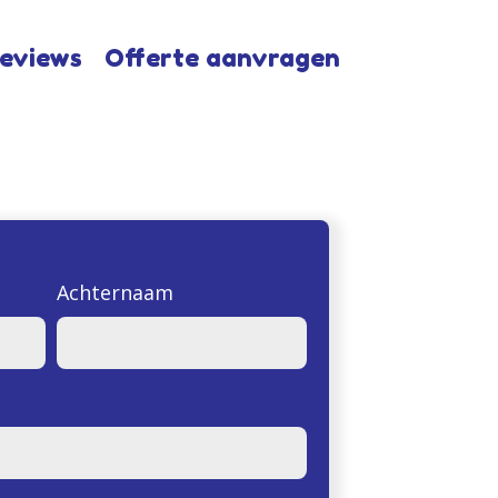
eviews
Offerte aanvragen
Achternaam