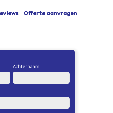
eviews
Offerte aanvragen
Achternaam