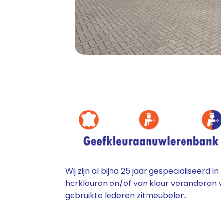
Wij zijn al bijna 25 jaar gespecialiseerd in
herkleuren en/of van kleur veranderen 
gebruikte lederen zitmeubelen.