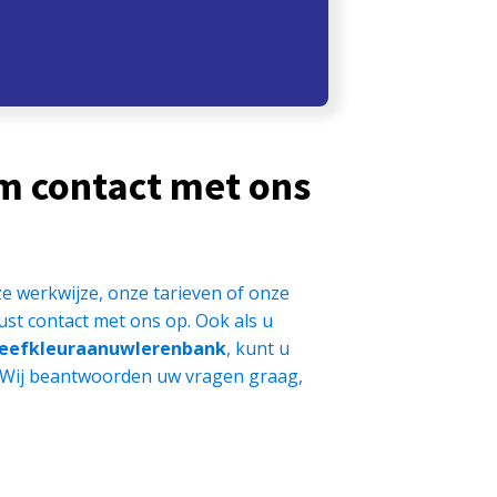
m contact met ons
e werkwijze, onze tarieven of onze
st contact met ons op. Ook als u
eefkleuraanuwlerenbank
, kunt u
 Wij beantwoorden uw vragen graag,