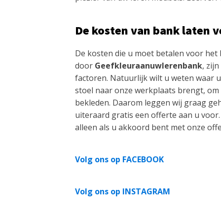
De kosten van bank laten 
De kosten die u moet betalen voor het
door
Geefkleuraanuwlerenbank
, zij
factoren. Natuurlijk wilt u weten waar 
stoel naar onze werkplaats brengt, om
bekleden. Daarom leggen wij graag gehe
uiteraard gratis een offerte aan u voor
alleen als u akkoord bent met onze off
Volg ons op FACEBOOK
Volg ons op INSTAGRAM