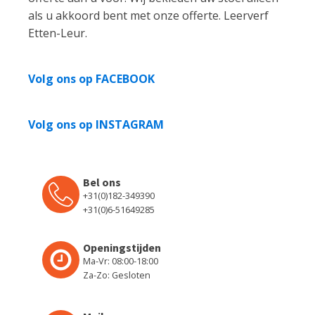
als u akkoord bent met onze offerte. Leerverf
Etten-Leur.
Volg ons op FACEBOOK
Volg ons op INSTAGRAM
Bel ons
+31(0)182-349390
+31(0)6-51649285
Openingstijden
Ma-Vr: 08:00-18:00
Za-Zo: Gesloten