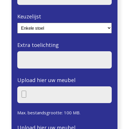
Keuzelijst
Extra toelichting
Upload hier uw meubel
Max. bestandsgrootte: 100 MB.
Upload hier uw meubel