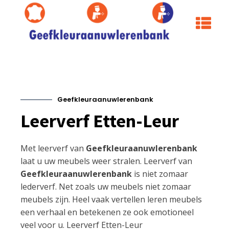
Geefkleuraanuwlerenbank
Leerverf Etten-Leur
Met leerverf van
Geefkleuraanuwlerenbank
laat u uw meubels weer stralen. Leerverf van
Geefkleuraanuwlerenbank
is niet zomaar
lederverf. Net zoals uw meubels niet zomaar
meubels zijn. Heel vaak vertellen leren meubels
een verhaal en betekenen ze ook emotioneel
veel voor u. Leerverf Etten-Leur