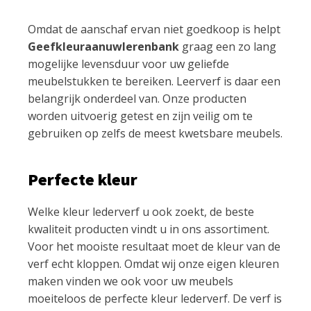
Omdat de aanschaf ervan niet goedkoop is helpt
Geefkleuraanuwlerenbank
graag een zo lang
mogelijke levensduur voor uw geliefde
meubelstukken te bereiken. Leerverf is daar een
belangrijk onderdeel van. Onze producten
worden uitvoerig getest en zijn veilig om te
gebruiken op zelfs de meest kwetsbare meubels.
Perfecte kleur
Welke kleur lederverf u ook zoekt, de beste
kwaliteit producten vindt u in ons assortiment.
Voor het mooiste resultaat moet de kleur van de
verf echt kloppen. Omdat wij onze eigen kleuren
maken vinden we ook voor uw meubels
moeiteloos de perfecte kleur lederverf. De verf is