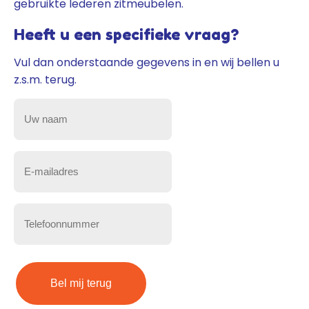
gebruikte lederen zitmeubelen.
Heeft u een specifieke vraag?
Vul dan onderstaande gegevens in en wij bellen u
z.s.m. terug.
Uw
naam
(Vereist)
E-
mailadres
(Vereist)
Telefoonnummer
(Vereist)