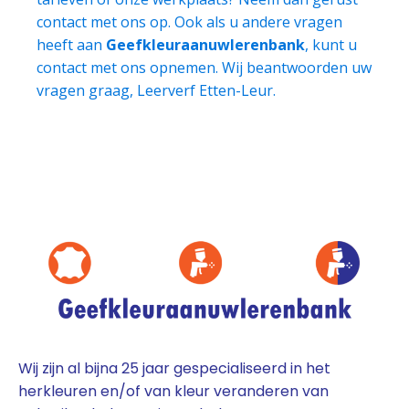
contact met ons op. Ook als u andere vragen
heeft aan
Geefkleuraanuwlerenbank
, kunt u
contact met ons opnemen. Wij beantwoorden uw
vragen graag, Leerverf Etten-Leur.
Wij zijn al bijna 25 jaar gespecialiseerd in het
herkleuren en/of van kleur veranderen van