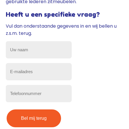
gebruikte lederen zitmeubelen.
Heeft u een specifieke vraag?
Vul dan onderstaande gegevens in en wij bellen u
z.s.m. terug.
Uw
naam
(Vereist)
E-
mailadres
(Vereist)
Telefoonnummer
(Vereist)