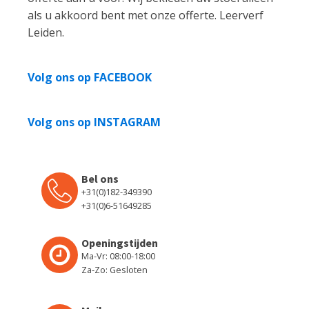
als u akkoord bent met onze offerte. Leerverf
Leiden.
Volg ons op FACEBOOK
Volg ons op INSTAGRAM
Bel ons
+31(0)182-349390
+31(0)6-51649285
Openingstijden
Ma-Vr: 08:00-18:00
Za-Zo: Gesloten