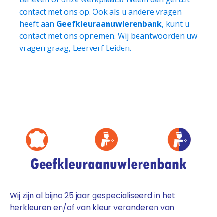
contact met ons op. Ook als u andere vragen
heeft aan
Geefkleuraanuwlerenbank
, kunt u
contact met ons opnemen. Wij beantwoorden uw
vragen graag, Leerverf Leiden.
Wij zijn al bijna 25 jaar gespecialiseerd in het
herkleuren en/of van kleur veranderen van