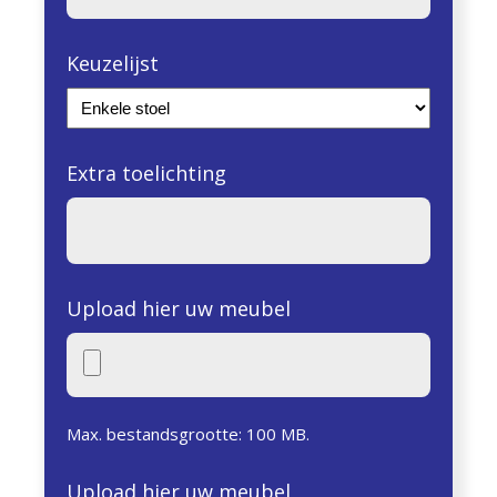
Keuzelijst
Extra toelichting
Upload hier uw meubel
Max. bestandsgrootte: 100 MB.
Upload hier uw meubel