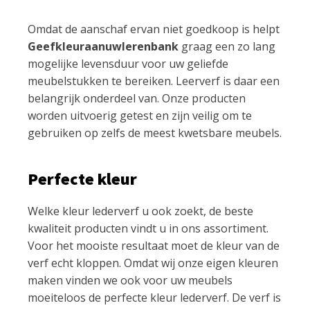
Omdat de aanschaf ervan niet goedkoop is helpt
Geefkleuraanuwlerenbank
graag een zo lang
mogelijke levensduur voor uw geliefde
meubelstukken te bereiken. Leerverf is daar een
belangrijk onderdeel van. Onze producten
worden uitvoerig getest en zijn veilig om te
gebruiken op zelfs de meest kwetsbare meubels.
Perfecte kleur
Welke kleur lederverf u ook zoekt, de beste
kwaliteit producten vindt u in ons assortiment.
Voor het mooiste resultaat moet de kleur van de
verf echt kloppen. Omdat wij onze eigen kleuren
maken vinden we ook voor uw meubels
moeiteloos de perfecte kleur lederverf. De verf is