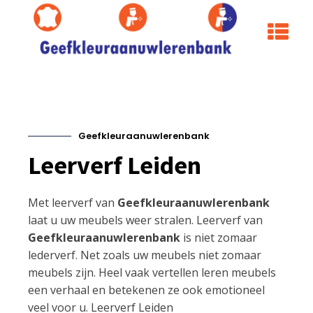
Geefkleuraanuwlerenbank
Leerverf Leiden
Met leerverf van
Geefkleuraanuwlerenbank
laat u uw meubels weer stralen. Leerverf van
Geefkleuraanuwlerenbank
is niet zomaar
lederverf. Net zoals uw meubels niet zomaar
meubels zijn. Heel vaak vertellen leren meubels
een verhaal en betekenen ze ook emotioneel
veel voor u. Leerverf Leiden