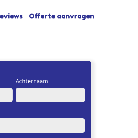
eviews
Offerte aanvragen
Achternaam