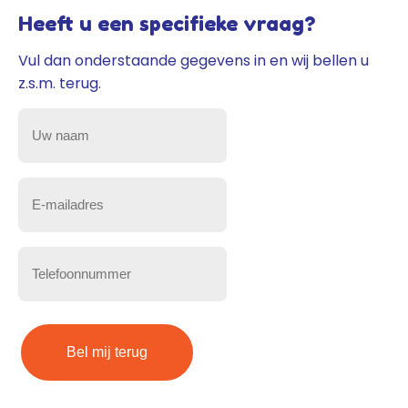
Heeft u een specifieke vraag?
Vul dan onderstaande gegevens in en wij bellen u
z.s.m. terug.
Uw
naam
(Vereist)
E-
mailadres
(Vereist)
Telefoonnummer
(Vereist)