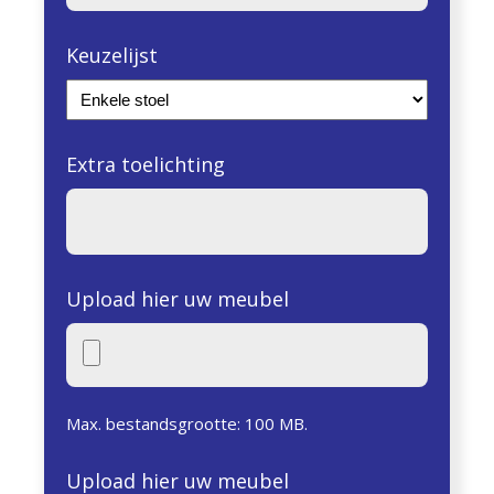
Keuzelijst
Extra toelichting
Upload hier uw meubel
Max. bestandsgrootte: 100 MB.
Upload hier uw meubel