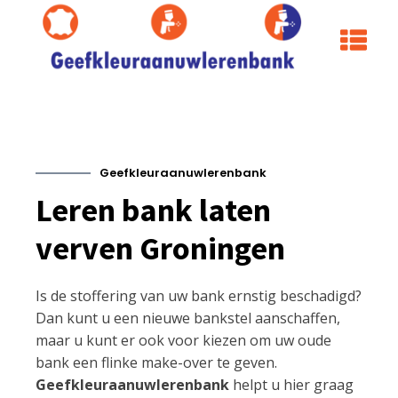
Geefkleuraanuwlerenbank
Leren bank laten
verven Groningen
Is de stoffering van uw bank ernstig beschadigd?
Dan kunt u een nieuwe bankstel aanschaffen,
maar u kunt er ook voor kiezen om uw oude
bank een flinke make-over te geven.
Geefkleuraanuwlerenbank
helpt u hier graag