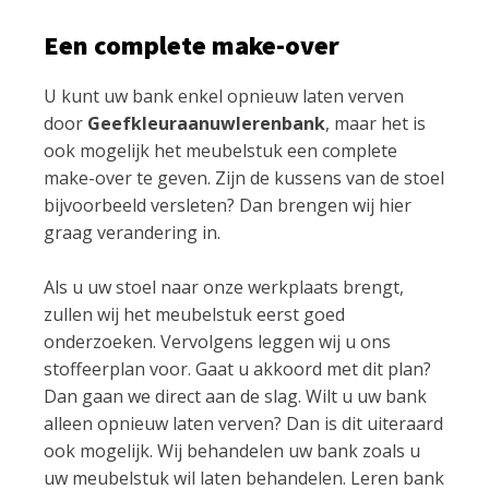
Een complete make-over
U kunt uw bank enkel opnieuw laten verven
door
Geefkleuraanuwlerenbank
, maar het is
ook mogelijk het meubelstuk een complete
make-over te geven. Zijn de kussens van de stoel
bijvoorbeeld versleten? Dan brengen wij hier
graag verandering in.
Als u uw stoel naar onze werkplaats brengt,
zullen wij het meubelstuk eerst goed
onderzoeken. Vervolgens leggen wij u ons
stoffeerplan voor. Gaat u akkoord met dit plan?
Dan gaan we direct aan de slag. Wilt u uw bank
alleen opnieuw laten verven? Dan is dit uiteraard
ook mogelijk. Wij behandelen uw bank zoals u
uw meubelstuk wil laten behandelen. Leren bank