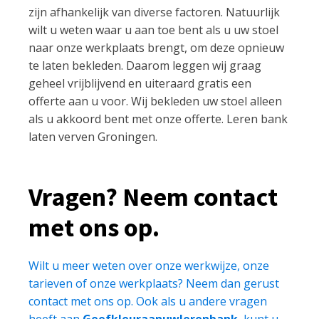
zijn afhankelijk van diverse factoren. Natuurlijk
wilt u weten waar u aan toe bent als u uw stoel
naar onze werkplaats brengt, om deze opnieuw
te laten bekleden. Daarom leggen wij graag
geheel vrijblijvend en uiteraard gratis een
offerte aan u voor. Wij bekleden uw stoel alleen
als u akkoord bent met onze offerte. Leren bank
laten verven Groningen.
Vragen? Neem contact
met ons op.
Wilt u meer weten over onze werkwijze, onze
tarieven of onze werkplaats? Neem dan gerust
contact met ons op. Ook als u andere vragen
heeft aan
Geefkleuraanuwlerenbank
, kunt u