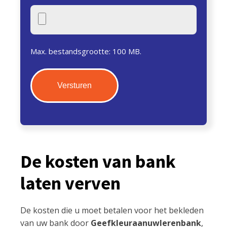
Max. bestandsgrootte: 100 MB.
De kosten van bank
laten verven
De kosten die u moet betalen voor het bekleden
van uw bank door
Geefkleuraanuwlerenbank
,