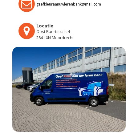
geefkleuraanuwlerenbank@mail.com
Locatie
Oost Buurtstraat 4
2841 XN Moordrecht