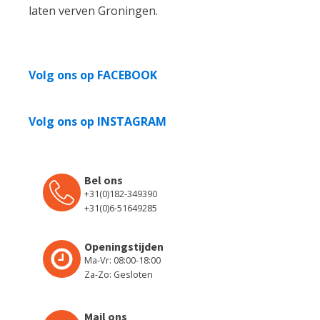
laten verven Groningen.
Volg ons op FACEBOOK
Volg ons op INSTAGRAM
Bel ons
+31(0)182-349390
+31(0)6-51649285
Openingstijden
Ma-Vr: 08:00-18:00
Za-Zo: Gesloten
Mail ons