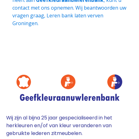
contact met ons opnemen. Wij beantwoorden uw
vragen graag, Leren bank laten verven
Groningen.
Wij zijn al bijna 25 jaar gespecialiseerd in het
herkleuren en/of van kleur veranderen van
gebruikte lederen zitmeubelen.