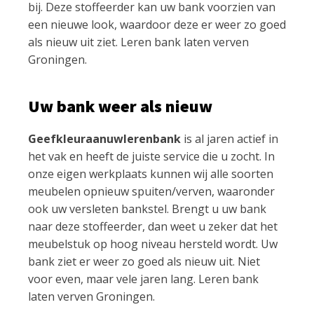
bij. Deze stoffeerder kan uw bank voorzien van
een nieuwe look, waardoor deze er weer zo goed
als nieuw uit ziet. Leren bank laten verven
Groningen.
Uw bank weer als nieuw
Geefkleuraanuwlerenbank
is al jaren actief in
het vak en heeft de juiste service die u zocht. In
onze eigen werkplaats kunnen wij alle soorten
meubelen opnieuw spuiten/verven, waaronder
ook uw versleten bankstel. Brengt u uw bank
naar deze stoffeerder, dan weet u zeker dat het
meubelstuk op hoog niveau hersteld wordt. Uw
bank ziet er weer zo goed als nieuw uit. Niet
voor even, maar vele jaren lang. Leren bank
laten verven Groningen.