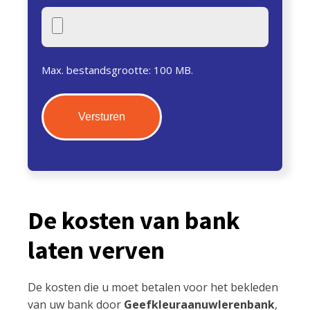
Max. bestandsgrootte: 100 MB.
De kosten van bank
laten verven
De kosten die u moet betalen voor het bekleden
van uw bank door
Geefkleuraanuwlerenbank
,