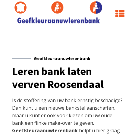
Geefkleuraanuwlerenbank
Leren bank laten
verven Roosendaal
Is de stoffering van uw bank ernstig beschadigd?
Dan kunt u een nieuwe bankstel aanschaffen,
maar u kunt er ook voor kiezen om uw oude
bank een flinke make-over te geven.
Geefkleuraanuwlerenbank
helpt u hier graag