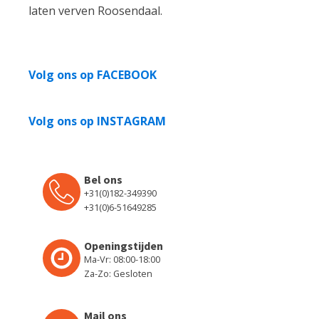
laten verven Roosendaal.
Volg ons op FACEBOOK
Volg ons op INSTAGRAM
Bel ons
+31(0)182-349390
+31(0)6-51649285
Openingstijden
Ma-Vr: 08:00-18:00
Za-Zo: Gesloten
Mail ons