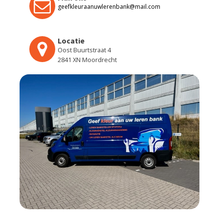
geefkleuraanuwlerenbank@mail.com
Locatie
Oost Buurtstraat 4
2841 XN Moordrecht