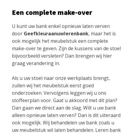
Een complete make-over
U kunt uw bank enkel opnieuw laten verven
door
Geefkleuraanuwlerenbank
, maar het is
ook mogelijk het meubelstuk een complete
make-over te geven. Zijn de kussens van de stoel
bijvoorbeeld versleten? Dan brengen wij hier
graag verandering in.
Als u uw stoel naar onze werkplaats brengt,
zullen wij het meubelstuk eerst goed
onderzoeken. Vervolgens leggen wij u ons
stoffeerplan voor. Gaat u akkoord met dit plan?
Dan gaan we direct aan de slag. Wilt u uw bank
alleen opnieuw laten verven? Dan is dit uiteraard
ook mogelijk. Wij behandelen uw bank zoals u
uw meubelstuk wil laten behandelen. Leren bank