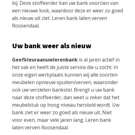
bij. Deze stoffeerder kan uw bank voorzien van
een nieuwe look, waardoor deze er weer zo goed
als nieuw uit ziet. Leren bank laten verven
Roosendaal.
Uw bank weer als nieuw
Geefkleuraanuwlerenbank
is al jaren actief in
het vak en heeft de juiste service die u zocht. In
onze eigen werkplaats kunnen wij alle soorten
meubelen opnieuw spuiten/verven, waaronder
ook uw versleten bankstel. Brengt u uw bank
naar deze stoffeerder, dan weet u zeker dat het
meubelstuk op hoog niveau hersteld wordt. Uw
bank ziet er weer zo goed als nieuw uit. Niet
voor even, maar vele jaren lang. Leren bank
laten verven Roosendaal.