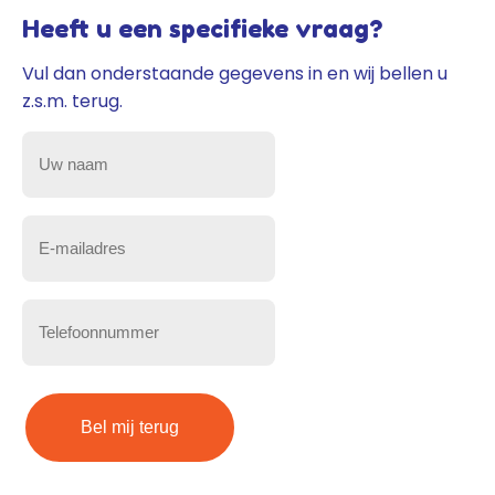
Heeft u een specifieke vraag?
Vul dan onderstaande gegevens in en wij bellen u
z.s.m. terug.
Uw
naam
(Vereist)
E-
mailadres
(Vereist)
Telefoonnummer
(Vereist)