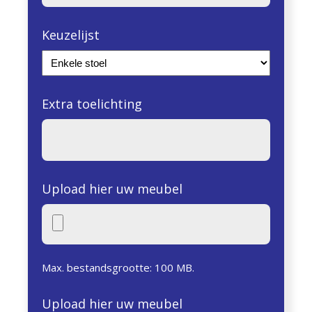
Keuzelijst
Extra toelichting
Upload hier uw meubel
Max. bestandsgrootte: 100 MB.
Upload hier uw meubel