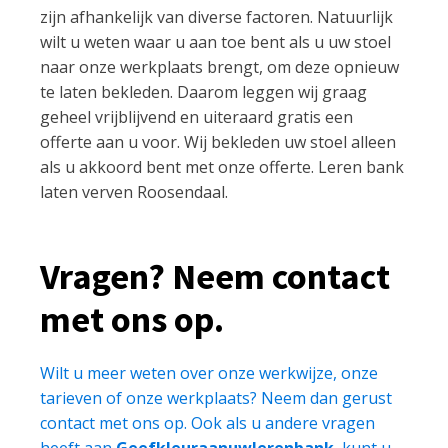
zijn afhankelijk van diverse factoren. Natuurlijk
wilt u weten waar u aan toe bent als u uw stoel
naar onze werkplaats brengt, om deze opnieuw
te laten bekleden. Daarom leggen wij graag
geheel vrijblijvend en uiteraard gratis een
offerte aan u voor. Wij bekleden uw stoel alleen
als u akkoord bent met onze offerte. Leren bank
laten verven Roosendaal.
Vragen? Neem contact
met ons op.
Wilt u meer weten over onze werkwijze, onze
tarieven of onze werkplaats? Neem dan gerust
contact met ons op. Ook als u andere vragen
heeft aan
Geefkleuraanuwlerenbank
, kunt u