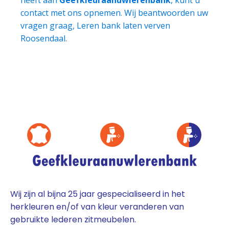
contact met ons opnemen. Wij beantwoorden uw
vragen graag, Leren bank laten verven
Roosendaal.
Wij zijn al bijna 25 jaar gespecialiseerd in het
herkleuren en/of van kleur veranderen van
gebruikte lederen zitmeubelen.