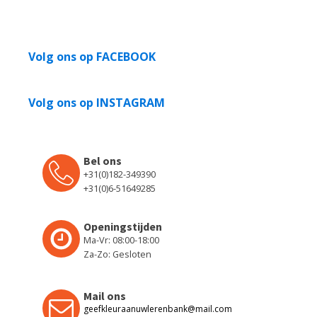
Volg ons op FACEBOOK
Volg ons op INSTAGRAM
Bel ons
+31(0)182-349390
+31(0)6-51649285
Openingstijden
Ma-Vr: 08:00-18:00
Za-Zo: Gesloten
Mail ons
geefkleuraanuwlerenbank@mail.com