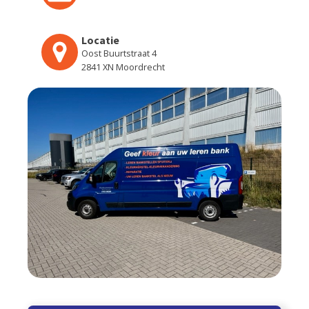
Locatie
Oost Buurtstraat 4
2841 XN Moordrecht