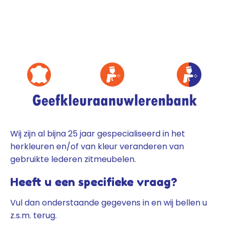
Wij zijn al bijna 25 jaar gespecialiseerd in het
herkleuren en/of van kleur veranderen van
gebruikte lederen zitmeubelen.
Heeft u een specifieke vraag?
Vul dan onderstaande gegevens in en wij bellen u
z.s.m. terug.