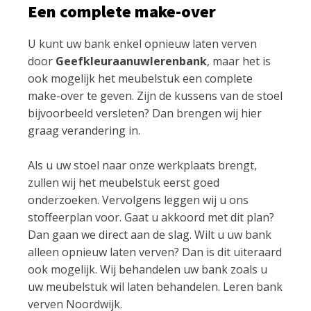
Een complete make-over
U kunt uw bank enkel opnieuw laten verven
door
Geefkleuraanuwlerenbank
, maar het is
ook mogelijk het meubelstuk een complete
make-over te geven. Zijn de kussens van de stoel
bijvoorbeeld versleten? Dan brengen wij hier
graag verandering in.
Als u uw stoel naar onze werkplaats brengt,
zullen wij het meubelstuk eerst goed
onderzoeken. Vervolgens leggen wij u ons
stoffeerplan voor. Gaat u akkoord met dit plan?
Dan gaan we direct aan de slag. Wilt u uw bank
alleen opnieuw laten verven? Dan is dit uiteraard
ook mogelijk. Wij behandelen uw bank zoals u
uw meubelstuk wil laten behandelen. Leren bank
verven Noordwijk.