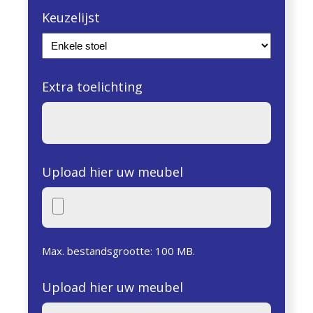
Keuzelijst
Extra toelichting
Upload hier uw meubel
Max. bestandsgrootte: 100 MB.
Upload hier uw meubel