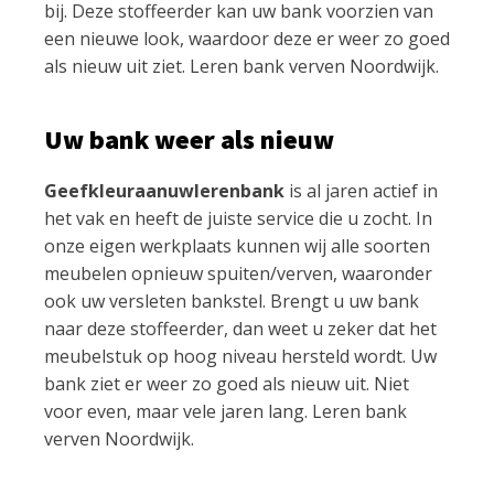
bij. Deze stoffeerder kan uw bank voorzien van
een nieuwe look, waardoor deze er weer zo goed
als nieuw uit ziet. Leren bank verven Noordwijk.
Uw bank weer als nieuw
Geefkleuraanuwlerenbank
is al jaren actief in
het vak en heeft de juiste service die u zocht. In
onze eigen werkplaats kunnen wij alle soorten
meubelen opnieuw spuiten/verven, waaronder
ook uw versleten bankstel. Brengt u uw bank
naar deze stoffeerder, dan weet u zeker dat het
meubelstuk op hoog niveau hersteld wordt. Uw
bank ziet er weer zo goed als nieuw uit. Niet
voor even, maar vele jaren lang. Leren bank
verven Noordwijk.