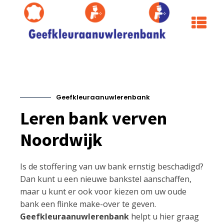
Geefkleuraanuwlerenbank
Leren bank verven
Noordwijk
Is de stoffering van uw bank ernstig beschadigd?
Dan kunt u een nieuwe bankstel aanschaffen,
maar u kunt er ook voor kiezen om uw oude
bank een flinke make-over te geven.
Geefkleuraanuwlerenbank
helpt u hier graag