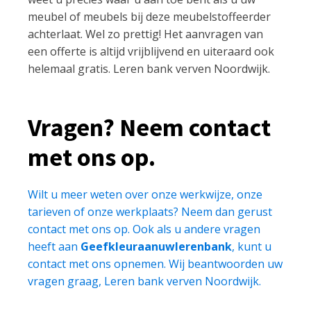
meubel of meubels bij deze meubelstoffeerder
achterlaat. Wel zo prettig! Het aanvragen van
een offerte is altijd vrijblijvend en uiteraard ook
helemaal gratis. Leren bank verven Noordwijk.
Vragen? Neem contact
met ons op.
Wilt u meer weten over onze werkwijze, onze
tarieven of onze werkplaats? Neem dan gerust
contact met ons op. Ook als u andere vragen
heeft aan
Geefkleuraanuwlerenbank
, kunt u
contact met ons opnemen. Wij beantwoorden uw
vragen graag, Leren bank verven Noordwijk.