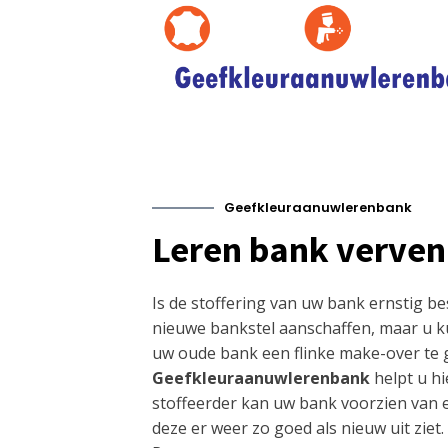
Geefkleuraanuwlerenbank
Leren bank verven
Is de stoffering van uw bank ernstig b
nieuwe bankstel aanschaffen, maar u k
uw oude bank een flinke make-over te 
Geefkleuraanuwlerenbank
helpt u hi
stoffeerder kan uw bank voorzien van 
deze er weer zo goed als nieuw uit ziet