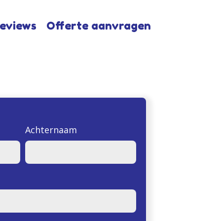
eviews
Offerte aanvragen
Achternaam