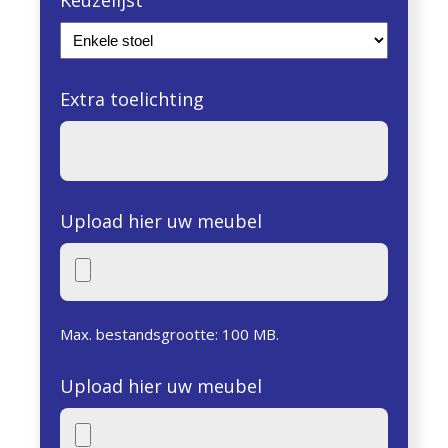
Extra toelichting
Upload hier uw meubel
Max. bestandsgrootte: 100 MB.
Upload hier uw meubel