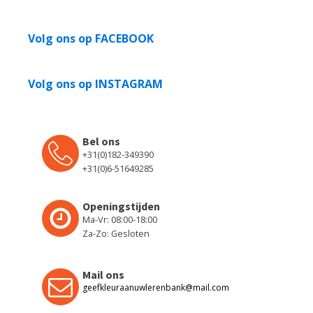
Volg ons op FACEBOOK
Volg ons op INSTAGRAM
Bel ons
+31(0)182-349390
+31(0)6-51649285
Openingstijden
Ma-Vr: 08:00-18:00
Za-Zo: Gesloten
Mail ons
geefkleuraanuwlerenbank@mail.com