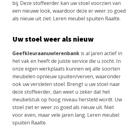
bij. Deze stoffeerder kan uw stoel voorzien van
een nieuwe look, waardoor deze er weer zo goed
als nieuw uit ziet. Leren meubel spuiten Raalte.
Uw stoel weer als nieuw
Geefkleuraanuwlerenbank
is al jaren actief in
het vak en heeft de juiste service die u zocht. In
onze eigen werkplaats kunnen wij alle soorten
meubelen opnieuw spuiten/verven, waaronder
ook uw versleten stoel. Brengt u uw stoel naar
deze stoffeerder, dan weet u zeker dat het
meubelstuk op hoog niveau hersteld wordt. Uw
stoel ziet er weer zo goed als nieuw uit. Niet
voor even, maar vele jaren lang. Leren meubel
spuiten Raalte.