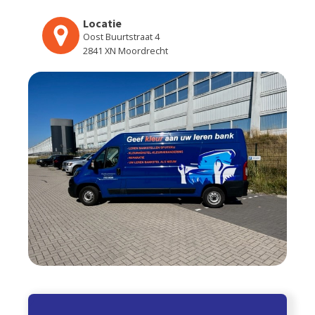
Locatie
Oost Buurtstraat 4
2841 XN Moordrecht