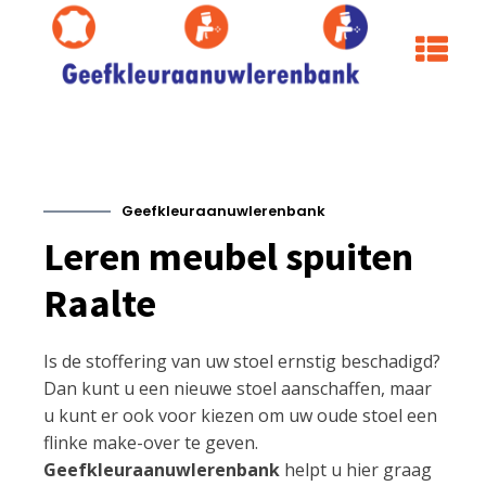
Geefkleuraanuwlerenbank
Leren meubel spuiten
Raalte
Is de stoffering van uw stoel ernstig beschadigd?
Dan kunt u een nieuwe stoel aanschaffen, maar
u kunt er ook voor kiezen om uw oude stoel een
flinke make-over te geven.
Geefkleuraanuwlerenbank
helpt u hier graag