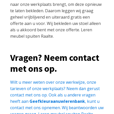
naar onze werkplaats brengt, om deze opnieuw
te laten bekleden. Daarom leggen wij graag
geheel vrijblijvend en uiteraard gratis een
offerte aan u voor. Wij bekleden uw stoel alleen
als u akkoord bent met onze offerte. Leren
meubel spuiten Raalte.
Vragen? Neem contact
met ons op.
Wilt u meer weten over onze werkwijze, onze
tarieven of onze werkplaats? Neem dan gerust
contact met ons op. Ook als u andere vragen
heeft aan
Geefkleuraanuwlerenbank
, kunt u
contact met ons opnemen. Wij beantwoorden uw
vragen graag, Leren meubel spuiten Raalte.