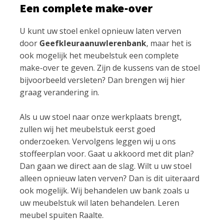
Een complete make-over
U kunt uw stoel enkel opnieuw laten verven
door
Geefkleuraanuwlerenbank
, maar het is
ook mogelijk het meubelstuk een complete
make-over te geven. Zijn de kussens van de stoel
bijvoorbeeld versleten? Dan brengen wij hier
graag verandering in.
Als u uw stoel naar onze werkplaats brengt,
zullen wij het meubelstuk eerst goed
onderzoeken. Vervolgens leggen wij u ons
stoffeerplan voor. Gaat u akkoord met dit plan?
Dan gaan we direct aan de slag. Wilt u uw stoel
alleen opnieuw laten verven? Dan is dit uiteraard
ook mogelijk. Wij behandelen uw bank zoals u
uw meubelstuk wil laten behandelen. Leren
meubel spuiten Raalte.