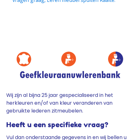
Wij zijn al bijna 25 jaar gespecialiseerd in het
herkleuren en/of van kleur veranderen van
gebruikte lederen zitmeubelen.
Heeft u een specifieke vraag?
Vul dan onderstaande gegevens in en wij bellen u