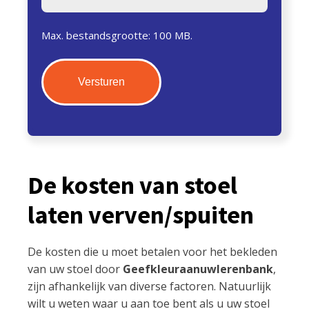
Max. bestandsgrootte: 100 MB.
De kosten van stoel
laten verven/spuiten
De kosten die u moet betalen voor het bekleden
van uw stoel door
Geefkleuraanuwlerenbank
,
zijn afhankelijk van diverse factoren. Natuurlijk
wilt u weten waar u aan toe bent als u uw stoel