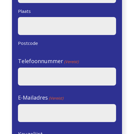
Plaats
Postcode
Telefoonnummer
(Vereist)
E-Mailadres
(Vereist)
Keuzelijst