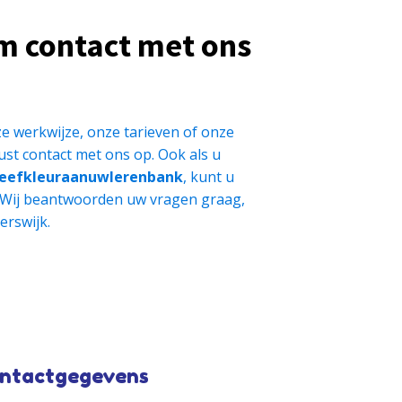
m contact met ons
e werkwijze, onze tarieven of onze
st contact met ons op. Ook als u
eefkleuraanuwlerenbank
, kunt u
 Wij beantwoorden uw vragen graag,
erswijk.
ntactgegevens