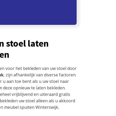
 stoel laten
ten
en voor het bekleden van uw stoel door
nk
, zijn afhankelijk van diverse factoren.
r u aan toe bent als u uw stoel naar
m deze opnieuw te laten bekleden.
eel vrijblijvend en uiteraard gratis
 bekleden uw stoel alleen als u akkoord
en meubel spuiten Winterswijk.