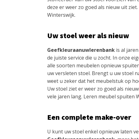
deze er weer zo goed als nieuw uit ziet
Winterswijk.
Uw stoel weer als nieuw
Geefkleuraanuwlerenbank
is al jaren
de juiste service die u zocht. In onze e
alle soorten meubelen opnieuw spuite
uw versleten stoel. Brengt u uw stoel n
weet u zeker dat het meubelstuk op ho
Uw stoel ziet er weer zo goed als nieuw
vele jaren lang. Leren meubel spuiten W
Een complete make-over
U kunt uw stoel enkel opnieuw laten v