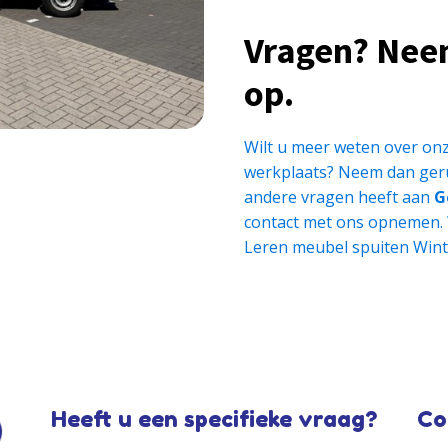
Vragen? Nee
op.
Wilt u meer weten over onz
werkplaats? Neem dan geru
andere vragen heeft aan
G
contact met ons opnemen.
Leren meubel spuiten Wint
Heeft u een specifieke vraag?
Co