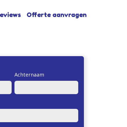
eviews
Offerte aanvragen
Achternaam