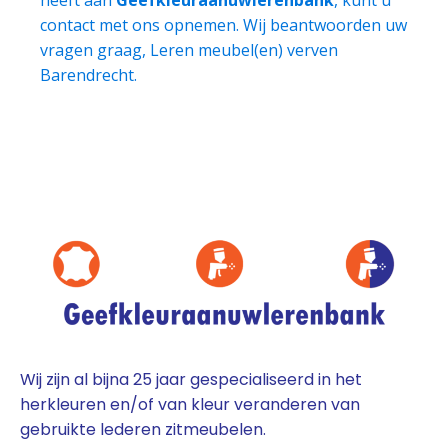
contact met ons opnemen. Wij beantwoorden uw
vragen graag, Leren meubel(en) verven
Barendrecht.
Wij zijn al bijna 25 jaar gespecialiseerd in het
herkleuren en/of van kleur veranderen van
gebruikte lederen zitmeubelen.