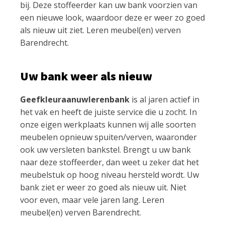
bij. Deze stoffeerder kan uw bank voorzien van
een nieuwe look, waardoor deze er weer zo goed
als nieuw uit ziet. Leren meubel(en) verven
Barendrecht.
Uw bank weer als nieuw
Geefkleuraanuwlerenbank
is al jaren actief in
het vak en heeft de juiste service die u zocht. In
onze eigen werkplaats kunnen wij alle soorten
meubelen opnieuw spuiten/verven, waaronder
ook uw versleten bankstel. Brengt u uw bank
naar deze stoffeerder, dan weet u zeker dat het
meubelstuk op hoog niveau hersteld wordt. Uw
bank ziet er weer zo goed als nieuw uit. Niet
voor even, maar vele jaren lang. Leren
meubel(en) verven Barendrecht.