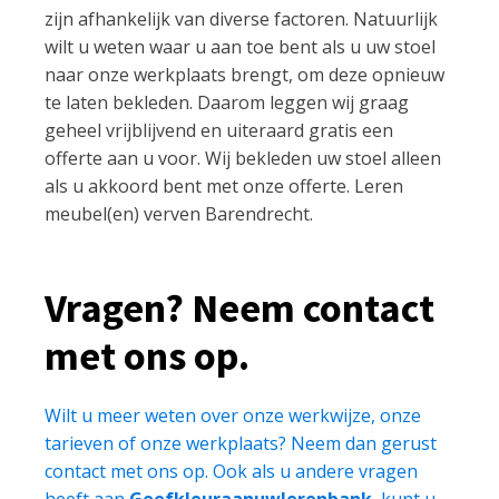
zijn afhankelijk van diverse factoren. Natuurlijk
wilt u weten waar u aan toe bent als u uw stoel
naar onze werkplaats brengt, om deze opnieuw
te laten bekleden. Daarom leggen wij graag
geheel vrijblijvend en uiteraard gratis een
offerte aan u voor. Wij bekleden uw stoel alleen
als u akkoord bent met onze offerte. Leren
meubel(en) verven Barendrecht.
Vragen? Neem contact
met ons op.
Wilt u meer weten over onze werkwijze, onze
tarieven of onze werkplaats? Neem dan gerust
contact met ons op. Ook als u andere vragen
heeft aan
Geefkleuraanuwlerenbank
, kunt u