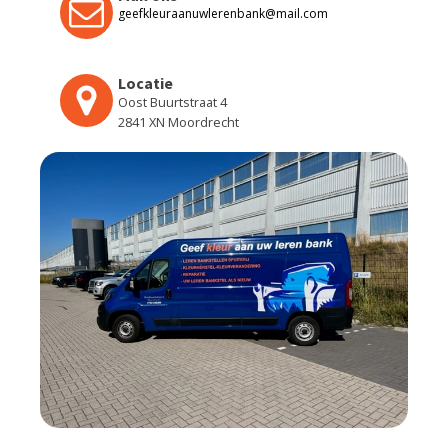
geefkleuraanuwlerenbank@mail.com
Locatie
Oost Buurtstraat 4
2841 XN Moordrecht