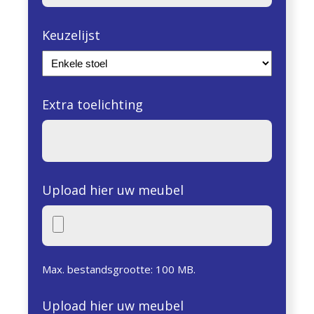
Keuzelijst
Extra toelichting
Upload hier uw meubel
Max. bestandsgrootte: 100 MB.
Upload hier uw meubel