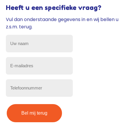
Heeft u een specifieke vraag?
Vul dan onderstaande gegevens in en wij bellen u
z.s.m. terug.
Uw
naam
(Vereist)
E-
mailadres
(Vereist)
Telefoonnummer
(Vereist)