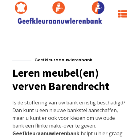
Geefkleuraanuwlerenbank
Leren meubel(en)
verven Barendrecht
Is de stoffering van uw bank ernstig beschadigd?
Dan kunt u een nieuwe bankstel aanschaffen,
maar u kunt er ook voor kiezen om uw oude
bank een flinke make-over te geven.
Geefkleuraanuwlerenbank
helpt u hier graag