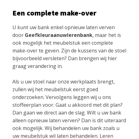
Een complete make-over
U kunt uw bank enkel opnieuw laten verven
door
Geefkleuraanuwlerenbank
, maar het is
ook mogelijk het meubelstuk een complete
make-over te geven. Zijn de kussens van de stoel
bijvoorbeeld versleten? Dan brengen wij hier
graag verandering in.
Als u uw stoel naar onze werkplaats brengt,
zullen wij het meubelstuk eerst goed
onderzoeken. Vervolgens leggen wij u ons
stoffeerplan voor. Gaat u akkoord met dit plan?
Dan gaan we direct aan de slag. Wilt u uw bank
alleen opnieuw laten verven? Dan is dit uiteraard
ook mogelijk. Wij behandelen uw bank zoals u
uw meubelstuk wil laten behandelen. Leren