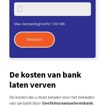
Max. bestandsgrootte: 100 MB.
De kosten van bank
laten verven
De kosten die u moet betalen voor het bekleden
van uw bank door
Geefkleuraanuwlerenbank
,