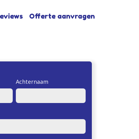
eviews
Offerte aanvragen
Achternaam