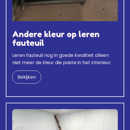
Andere kleur op leren
fauteuil
Leren fauteuil nog in goede kwaliteit alleen
niet meer de kleur die paste in het interieur.
Bekijken