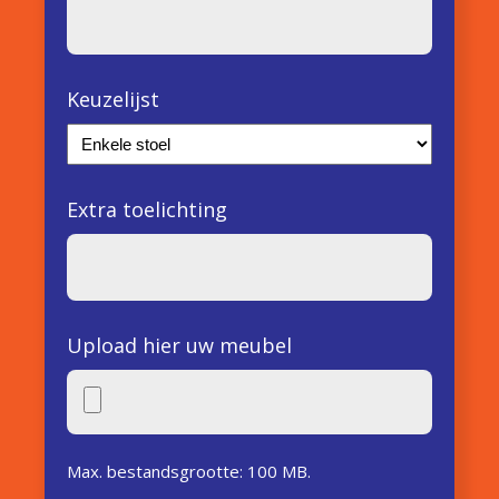
Keuzelijst
Extra toelichting
Upload hier uw meubel
Max. bestandsgrootte: 100 MB.