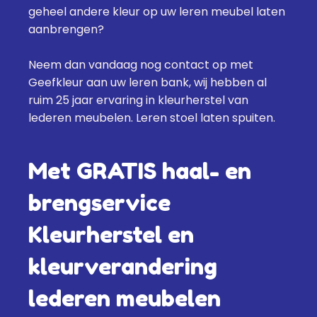
geheel andere kleur op uw leren meubel laten
aanbrengen?
Neem dan vandaag nog contact op met
Geefkleur aan uw leren bank
, wij hebben al
ruim 25 jaar ervaring in kleurherstel van
lederen meubelen. Leren stoel laten spuiten.
Met GRATIS haal- en
brengservice
Kleurherstel en
kleurverandering
lederen meubelen