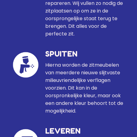
repareren. Wij vullen zo nodig de
zitplaatsen op om ze in de
oorsprongelijke staat terug te
brengen. Dit alles voor de
perfecte zit.
SPUITEN
Hierna worden de zitmeubelen
van meerdere nieuwe slijtvaste
milieuvriendelijke verflagen
voorzien. Dit kan in de
oorspronkelijke kleur, maar ook
een andere kleur behoort tot de
mogelijkheid.
LEVEREN