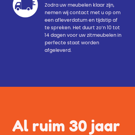
Zodra uw meubelen klaar zijn,
nemen wij contact met u op om
een afleverdatum en tijdstip af
te spreken. Het duurt zo’n 10 tot
14 dagen voor uw zitmeubelen in
perfecte staat worden
afgeleverd.
Al ruim 30 jaar