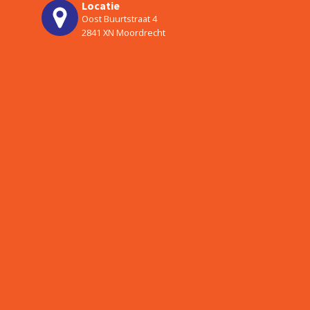
Locatie
Oost Buurtstraat 4
2841 XN Moordrecht