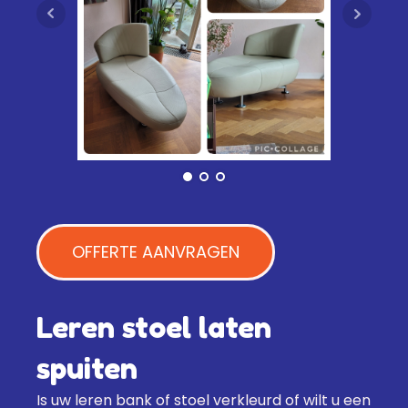
OFFERTE AANVRAGEN
Leren stoel laten
spuiten
Is uw leren bank of stoel verkleurd of wilt u een