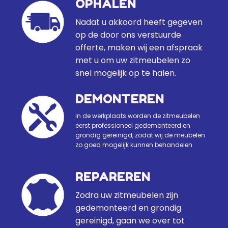
OPHALEN
Nadat u akkoord heeft gegeven
op de door ons verstuurde
offerte, maken wij een afspraak
met u om uw zitmeubelen zo
snel mogelijk op te halen.
DEMONTEREN
In de werkplaats worden de zitmeubelen
eerst professioneel gedemonteerd en
grondig gereinigd, zodat wij de meubelen
zo goed mogelijk kunnen behandelen
REPAREREN
Zodra uw zitmeubelen zijn
gedemonteerd en grondig
gereinigd, gaan we over tot