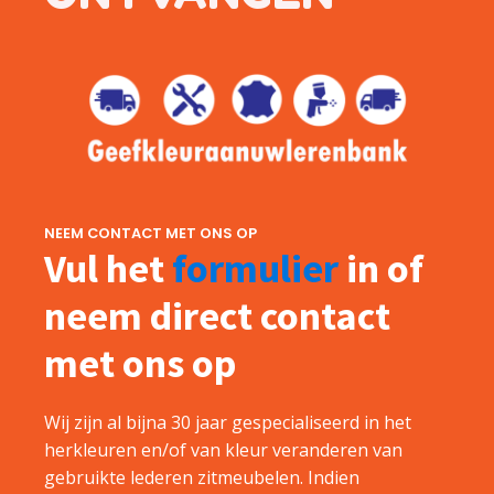
NEEM CONTACT MET ONS OP
Vul het
formulier
in of
neem direct contact
met ons op
Wij zijn al bijna 30 jaar gespecialiseerd in het
herkleuren en/of van kleur veranderen van
gebruikte lederen zitmeubelen. Indien