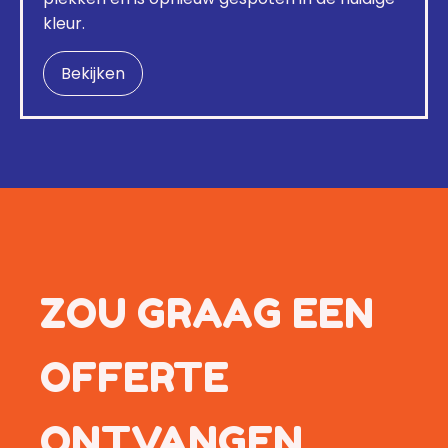
kleur.
Bekijken
ZOU GRAAG EEN
OFFERTE
ONTVANGEN