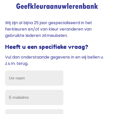
Wij zijn al bijna 25 jaar gespecialiseerd in het
herkleuren en/of van kleur veranderen van
gebruikte lederen zitmeubelen.
Heeft u een specifieke vraag?
Vul dan onderstaande gegevens in en wij bellen u
z.s.m. terug.
Uw
naam
(Vereist)
E-
mailadres
(Vereist)