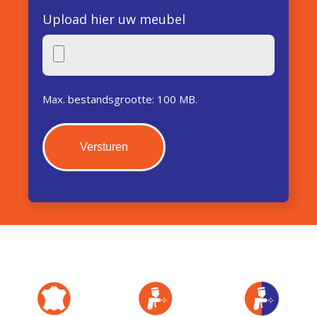
Upload hier uw meubel
Max. bestandsgrootte: 100 MB.