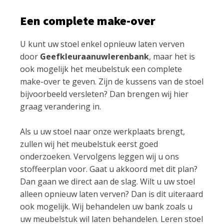
Een complete make-over
U kunt uw stoel enkel opnieuw laten verven
door
Geefkleuraanuwlerenbank
, maar het is
ook mogelijk het meubelstuk een complete
make-over te geven. Zijn de kussens van de stoel
bijvoorbeeld versleten? Dan brengen wij hier
graag verandering in.
Als u uw stoel naar onze werkplaats brengt,
zullen wij het meubelstuk eerst goed
onderzoeken. Vervolgens leggen wij u ons
stoffeerplan voor. Gaat u akkoord met dit plan?
Dan gaan we direct aan de slag. Wilt u uw stoel
alleen opnieuw laten verven? Dan is dit uiteraard
ook mogelijk. Wij behandelen uw bank zoals u
uw meubelstuk wil laten behandelen. Leren stoel