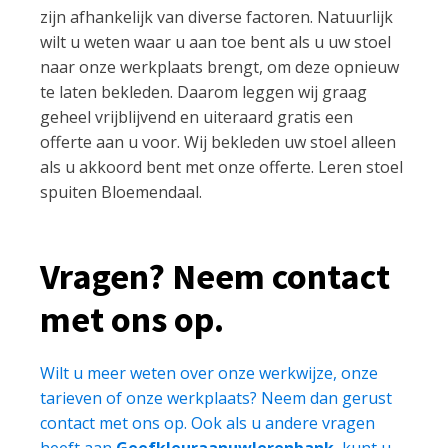
zijn afhankelijk van diverse factoren. Natuurlijk
wilt u weten waar u aan toe bent als u uw stoel
naar onze werkplaats brengt, om deze opnieuw
te laten bekleden. Daarom leggen wij graag
geheel vrijblijvend en uiteraard gratis een
offerte aan u voor. Wij bekleden uw stoel alleen
als u akkoord bent met onze offerte. Leren stoel
spuiten Bloemendaal.
Vragen? Neem contact
met ons op.
Wilt u meer weten over onze werkwijze, onze
tarieven of onze werkplaats? Neem dan gerust
contact met ons op. Ook als u andere vragen
heeft aan
Geefkleuraanuwlerenbank
, kunt u