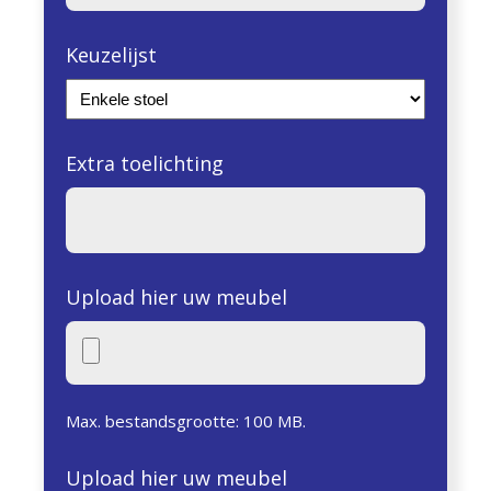
Keuzelijst
Extra toelichting
Upload hier uw meubel
Max. bestandsgrootte: 100 MB.
Upload hier uw meubel