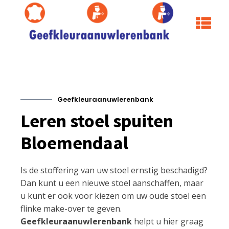
Geefkleuraanuwlerenbank
Leren stoel spuiten
Bloemendaal
Is de stoffering van uw stoel ernstig beschadigd?
Dan kunt u een nieuwe stoel aanschaffen, maar
u kunt er ook voor kiezen om uw oude stoel een
flinke make-over te geven.
Geefkleuraanuwlerenbank
helpt u hier graag