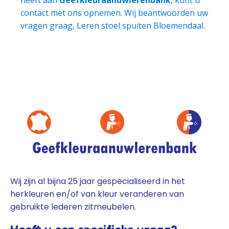
contact met ons opnemen. Wij beantwoorden uw
vragen graag, Leren stoel spuiten Bloemendaal.
Wij zijn al bijna 25 jaar gespecialiseerd in het
herkleuren en/of van kleur veranderen van
gebruikte lederen zitmeubelen.