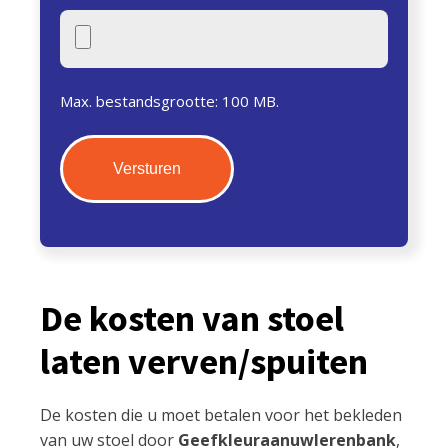
Max. bestandsgrootte: 100 MB.
De kosten van stoel
laten verven/spuiten
De kosten die u moet betalen voor het bekleden
van uw stoel door
Geefkleuraanuwlerenbank
,