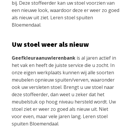
bij. Deze stoffeerder kan uw stoel voorzien van
een nieuwe look, waardoor deze er weer zo goed
als nieuw uit ziet. Leren stoel spuiten
Bloemendaal.
Uw stoel weer als nieuw
Geefkleuraanuwlerenbank
is al jaren actief in
het vak en heeft de juiste service die u zocht. In
onze eigen werkplaats kunnen wij alle soorten
meubelen opnieuw spuiten/verven, waaronder
ook uw versleten stoel. Brengt u uw stoel naar
deze stoffeerder, dan weet u zeker dat het
meubelstuk op hoog niveau hersteld wordt. Uw
stoel ziet er weer zo goed als nieuw uit. Niet
voor even, maar vele jaren lang. Leren stoel
spuiten Bloemendaal.