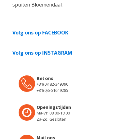
spuiten Bloemendaal.
Volg ons op FACEBOOK
Volg ons op INSTAGRAM
Bel ons
+31(0)182-349390
+31(0)6-51649285
Openingstijden
Ma-Vr: 08:00-18:00
Za-Zo: Gesloten
Mail ons