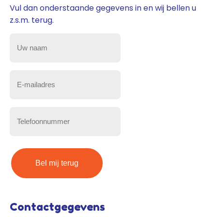
Vul dan onderstaande gegevens in en wij bellen u
z.s.m. terug.
Uw
naam
(Vereist)
E-
mailadres
(Vereist)
Telefoonnummer
(Vereist)
Contactgegevens