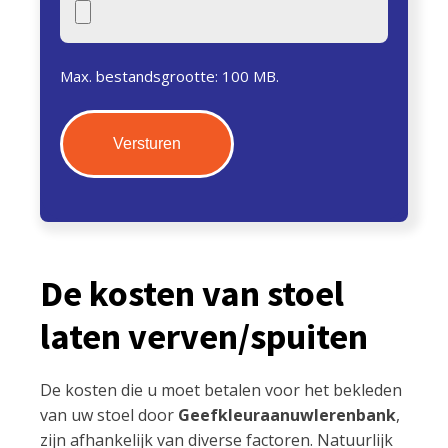
Max. bestandsgrootte: 100 MB.
De kosten van stoel
laten verven/spuiten
De kosten die u moet betalen voor het bekleden
van uw stoel door
Geefkleuraanuwlerenbank
,
zijn afhankelijk van diverse factoren. Natuurlijk