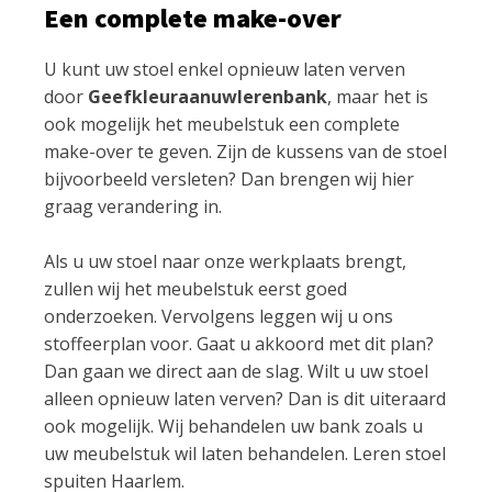
Een complete make-over
U kunt uw stoel enkel opnieuw laten verven
door
Geefkleuraanuwlerenbank
, maar het is
ook mogelijk het meubelstuk een complete
make-over te geven. Zijn de kussens van de stoel
bijvoorbeeld versleten? Dan brengen wij hier
graag verandering in.
Als u uw stoel naar onze werkplaats brengt,
zullen wij het meubelstuk eerst goed
onderzoeken. Vervolgens leggen wij u ons
stoffeerplan voor. Gaat u akkoord met dit plan?
Dan gaan we direct aan de slag. Wilt u uw stoel
alleen opnieuw laten verven? Dan is dit uiteraard
ook mogelijk. Wij behandelen uw bank zoals u
uw meubelstuk wil laten behandelen. Leren stoel
spuiten Haarlem.