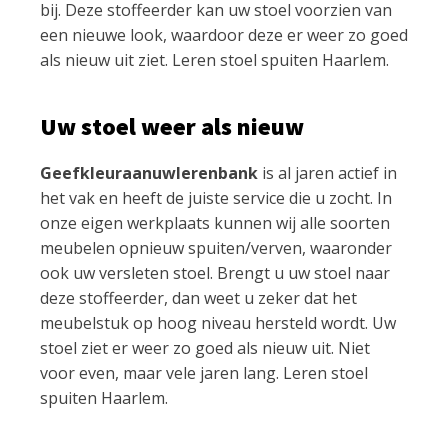
bij. Deze stoffeerder kan uw stoel voorzien van
een nieuwe look, waardoor deze er weer zo goed
als nieuw uit ziet. Leren stoel spuiten Haarlem.
Uw stoel weer als nieuw
Geefkleuraanuwlerenbank
is al jaren actief in
het vak en heeft de juiste service die u zocht. In
onze eigen werkplaats kunnen wij alle soorten
meubelen opnieuw spuiten/verven, waaronder
ook uw versleten stoel. Brengt u uw stoel naar
deze stoffeerder, dan weet u zeker dat het
meubelstuk op hoog niveau hersteld wordt. Uw
stoel ziet er weer zo goed als nieuw uit. Niet
voor even, maar vele jaren lang. Leren stoel
spuiten Haarlem.