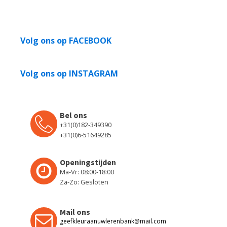
Volg ons op FACEBOOK
Volg ons op INSTAGRAM
Bel ons
+31(0)182-349390
+31(0)6-51649285
Openingstijden
Ma-Vr: 08:00-18:00
Za-Zo: Gesloten
Mail ons
geefkleuraanuwlerenbank@mail.com