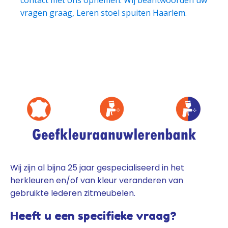
vragen graag, Leren stoel spuiten Haarlem.
Wij zijn al bijna 25 jaar gespecialiseerd in het
herkleuren en/of van kleur veranderen van
gebruikte lederen zitmeubelen.
Heeft u een specifieke vraag?