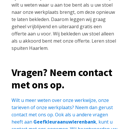
wilt u weten waar u aan toe bent als u uw stoel
naar onze werkplaats brengt, om deze opnieuw
te laten bekleden. Daarom leggen wij graag
geheel vrijblijvend en uiteraard gratis een
offerte aan u voor. Wij bekleden uw stoel alleen
als u akkoord bent met onze offerte. Leren stoel
spuiten Haarlem.
Vragen? Neem contact
met ons op.
Wilt u meer weten over onze werkwijze, onze
tarieven of onze werkplaats? Neem dan gerust
contact met ons op. Ook als u andere vragen
heeft aan
Geefkleuraanuwlerenbank
, kunt u
contact met ons opnemen. Wij beantwoorden uw