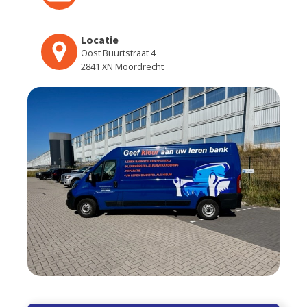
Locatie
Oost Buurtstraat 4
2841 XN Moordrecht