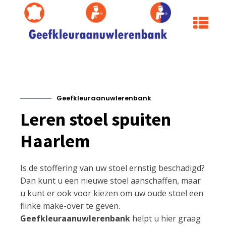
Geefkleuraanuwlerenbank
Leren stoel spuiten
Haarlem
Is de stoffering van uw stoel ernstig beschadigd?
Dan kunt u een nieuwe stoel aanschaffen, maar
u kunt er ook voor kiezen om uw oude stoel een
flinke make-over te geven.
Geefkleuraanuwlerenbank
helpt u hier graag