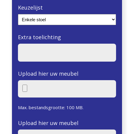
Keuzelijst
Extra toelichting
Upload hier uw meubel
Max. bestandsgrootte: 100 MB.
Upload hier uw meubel