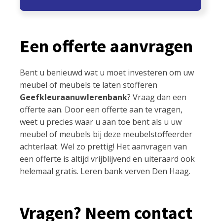
Een offerte aanvragen
Bent u benieuwd wat u moet investeren om uw
meubel of meubels te laten stofferen
Geefkleuraanuwlerenbank
? Vraag dan een
offerte aan. Door een offerte aan te vragen,
weet u precies waar u aan toe bent als u uw
meubel of meubels bij deze meubelstoffeerder
achterlaat. Wel zo prettig! Het aanvragen van
een offerte is altijd vrijblijvend en uiteraard ook
helemaal gratis. Leren bank verven Den Haag.
Vragen? Neem contact