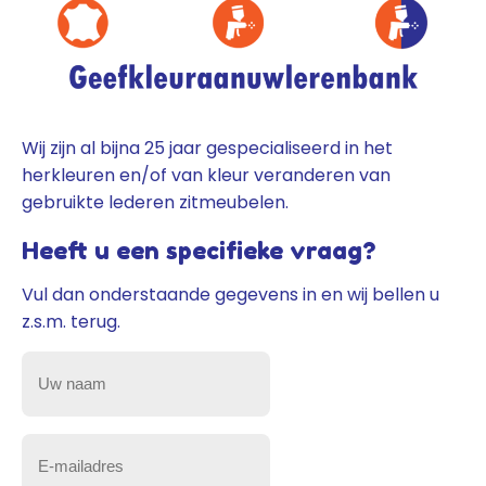
Wij zijn al bijna 25 jaar gespecialiseerd in het
herkleuren en/of van kleur veranderen van
gebruikte lederen zitmeubelen.
Heeft u een specifieke vraag?
Vul dan onderstaande gegevens in en wij bellen u
z.s.m. terug.
Uw
naam
(Vereist)
E-