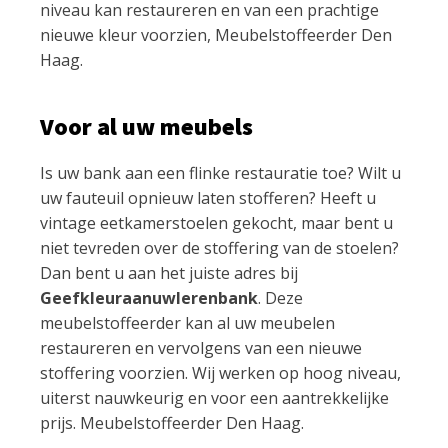
niveau kan restaureren en van een prachtige
nieuwe kleur voorzien, Meubelstoffeerder Den
Haag.
Voor al uw meubels
Is uw bank aan een flinke restauratie toe? Wilt u
uw fauteuil opnieuw laten stofferen? Heeft u
vintage eetkamerstoelen gekocht, maar bent u
niet tevreden over de stoffering van de stoelen?
Dan bent u aan het juiste adres bij
Geefkleuraanuwlerenbank
. Deze
meubelstoffeerder kan al uw meubelen
restaureren en vervolgens van een nieuwe
stoffering voorzien. Wij werken op hoog niveau,
uiterst nauwkeurig en voor een aantrekkelijke
prijs. Meubelstoffeerder Den Haag.