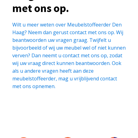
met ons op.
Wilt u meer weten over Meubelstoffeerder Den
Haag? Neem dan gerust contact met ons op. Wij
beantwoorden uw vragen graag. Twijfelt u
bijvoorbeeld of wij uw meubel wel of niet kunnen
verven? Dan neemt u contact met ons op, zodat
wij uw vraag direct kunnen beantwoorden. Ook
als u andere vragen heeft aan deze
meubelstoffeerder, mag u vrijblijvend contact
met ons opnemen.