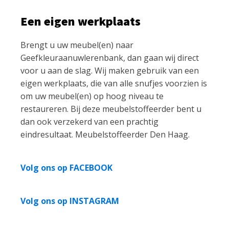
Een eigen werkplaats
Brengt u uw meubel(en) naar
Geefkleuraanuwlerenbank, dan gaan wij direct
voor u aan de slag. Wij maken gebruik van een
eigen werkplaats, die van alle snufjes voorzien is
om uw meubel(en) op hoog niveau te
restaureren. Bij deze meubelstoffeerder bent u
dan ook verzekerd van een prachtig
eindresultaat. Meubelstoffeerder Den Haag.
Volg ons op FACEBOOK
Volg ons op INSTAGRAM