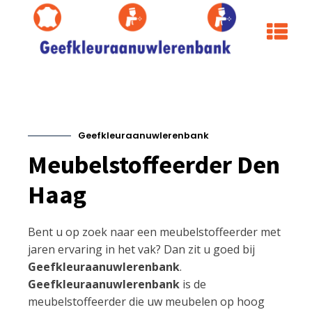
Geefkleuraanuwlerenbank
Meubelstoffeerder Den
Haag
Bent u op zoek naar een meubelstoffeerder met
jaren ervaring in het vak? Dan zit u goed bij
Geefkleuraanuwlerenbank
.
Geefkleuraanuwlerenbank
is de
meubelstoffeerder die uw meubelen op hoog