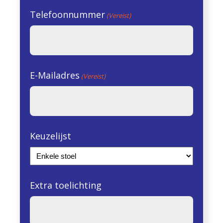
Telefoonnummer
(Vereist)
E-Mailadres
(Vereist)
Keuzelijst
Extra toelichting