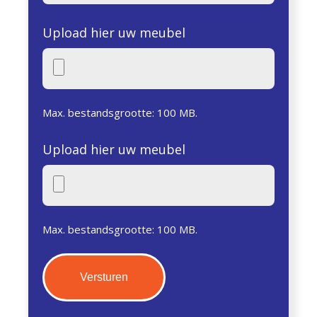
Upload hier uw meubel
Max. bestandsgrootte: 100 MB.
Upload hier uw meubel
Max. bestandsgrootte: 100 MB.