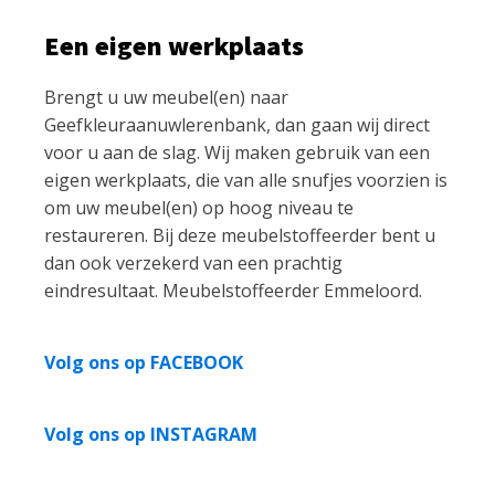
Een eigen werkplaats
Brengt u uw meubel(en) naar
Geefkleuraanuwlerenbank, dan gaan wij direct
voor u aan de slag. Wij maken gebruik van een
eigen werkplaats, die van alle snufjes voorzien is
om uw meubel(en) op hoog niveau te
restaureren. Bij deze meubelstoffeerder bent u
dan ook verzekerd van een prachtig
eindresultaat. Meubelstoffeerder Emmeloord.
Volg ons op FACEBOOK
Volg ons op INSTAGRAM