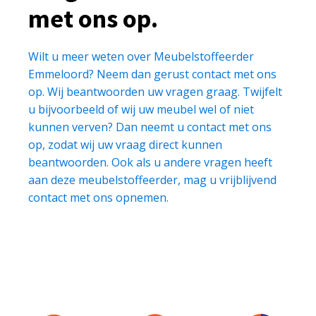
met ons op.
Wilt u meer weten over Meubelstoffeerder
Emmeloord? Neem dan gerust contact met ons
op. Wij beantwoorden uw vragen graag. Twijfelt
u bijvoorbeeld of wij uw meubel wel of niet
kunnen verven? Dan neemt u contact met ons
op, zodat wij uw vraag direct kunnen
beantwoorden. Ook als u andere vragen heeft
aan deze meubelstoffeerder, mag u vrijblijvend
contact met ons opnemen.