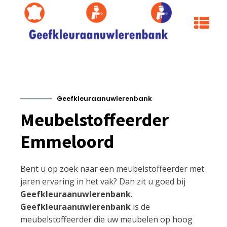
Geefkleuraanuwlerenbank
Meubelstoffeerder
Emmeloord
Bent u op zoek naar een meubelstoffeerder met
jaren ervaring in het vak? Dan zit u goed bij
Geefkleuraanuwlerenbank
.
Geefkleuraanuwlerenbank
is de
meubelstoffeerder die uw meubelen op hoog