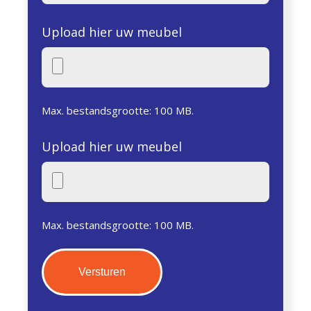
Upload hier uw meubel
Max. bestandsgrootte: 100 MB.
Upload hier uw meubel
Max. bestandsgrootte: 100 MB.