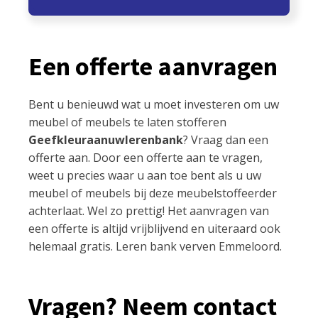
Een offerte aanvragen
Bent u benieuwd wat u moet investeren om uw
meubel of meubels te laten stofferen
Geefkleuraanuwlerenbank
? Vraag dan een
offerte aan. Door een offerte aan te vragen,
weet u precies waar u aan toe bent als u uw
meubel of meubels bij deze meubelstoffeerder
achterlaat. Wel zo prettig! Het aanvragen van
een offerte is altijd vrijblijvend en uiteraard ook
helemaal gratis. Leren bank verven Emmeloord.
Vragen? Neem contact