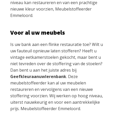
niveau kan restaureren en van een prachtige
nieuwe kleur voorzien, Meubelstoffeerder
Emmeloord.
Voor al uw meubels
Is uw bank aan een flinke restauratie toe? Wilt u
uw fauteuil opnieuw laten stofferen? Heeft u
vintage eetkamerstoelen gekocht, maar bent u
niet tevreden over de stoffering van de stoelen?
Dan bent u aan het juiste adres bij
Geefkleuraanuwlerenbank
. Deze
meubelstoffeerder kan al uw meubelen
restaureren en vervolgens van een nieuwe
stoffering voorzien. Wij werken op hoog niveau,
uiterst nauwkeurig en voor een aantrekkelijke
prijs. Meubelstoffeerder Emmeloord.