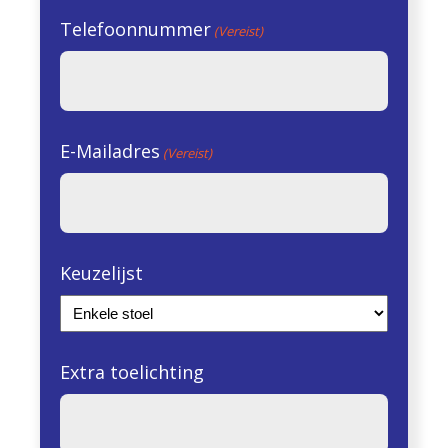
Telefoonnummer
(Vereist)
E-Mailadres
(Vereist)
Keuzelijst
Extra toelichting