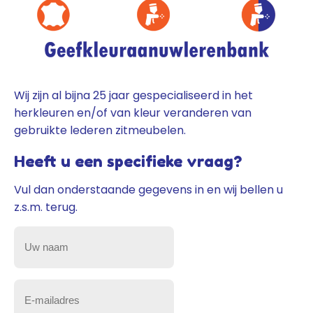
Wij zijn al bijna 25 jaar gespecialiseerd in het
herkleuren en/of van kleur veranderen van
gebruikte lederen zitmeubelen.
Heeft u een specifieke vraag?
Vul dan onderstaande gegevens in en wij bellen u
z.s.m. terug.
Uw
naam
(Vereist)
E-