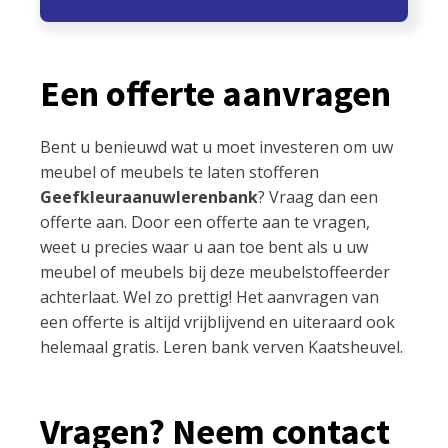
Een offerte aanvragen
Bent u benieuwd wat u moet investeren om uw
meubel of meubels te laten stofferen
Geefkleuraanuwlerenbank
? Vraag dan een
offerte aan. Door een offerte aan te vragen,
weet u precies waar u aan toe bent als u uw
meubel of meubels bij deze meubelstoffeerder
achterlaat. Wel zo prettig! Het aanvragen van
een offerte is altijd vrijblijvend en uiteraard ook
helemaal gratis. Leren bank verven Kaatsheuvel.
Vragen? Neem contact