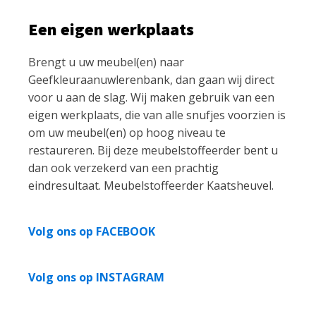
Een eigen werkplaats
Brengt u uw meubel(en) naar
Geefkleuraanuwlerenbank, dan gaan wij direct
voor u aan de slag. Wij maken gebruik van een
eigen werkplaats, die van alle snufjes voorzien is
om uw meubel(en) op hoog niveau te
restaureren. Bij deze meubelstoffeerder bent u
dan ook verzekerd van een prachtig
eindresultaat. Meubelstoffeerder Kaatsheuvel.
Volg ons op FACEBOOK
Volg ons op INSTAGRAM