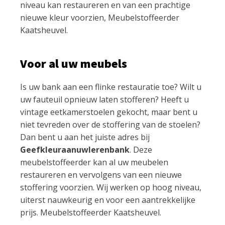
niveau kan restaureren en van een prachtige
nieuwe kleur voorzien, Meubelstoffeerder
Kaatsheuvel.
Voor al uw meubels
Is uw bank aan een flinke restauratie toe? Wilt u
uw fauteuil opnieuw laten stofferen? Heeft u
vintage eetkamerstoelen gekocht, maar bent u
niet tevreden over de stoffering van de stoelen?
Dan bent u aan het juiste adres bij
Geefkleuraanuwlerenbank
. Deze
meubelstoffeerder kan al uw meubelen
restaureren en vervolgens van een nieuwe
stoffering voorzien. Wij werken op hoog niveau,
uiterst nauwkeurig en voor een aantrekkelijke
prijs. Meubelstoffeerder Kaatsheuvel.