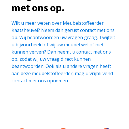
met ons op.
Wilt u meer weten over Meubelstoffeerder
Kaatsheuvel? Neem dan gerust contact met ons
op. Wij beantwoorden uw vragen graag. Twijfelt
u bijvoorbeeld of wij uw meubel wel of niet
kunnen verven? Dan neemt u contact met ons
op, zodat wij uw vraag direct kunnen
beantwoorden. Ook als u andere vragen heeft
aan deze meubelstoffeerder, mag u vrijblijvend
contact met ons opnemen.