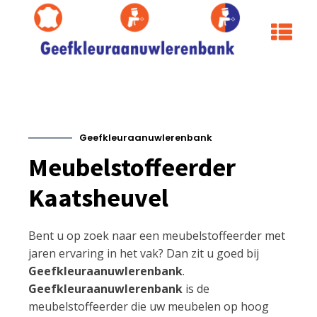
Geefkleuraanuwlerenbank
Meubelstoffeerder
Kaatsheuvel
Bent u op zoek naar een meubelstoffeerder met
jaren ervaring in het vak? Dan zit u goed bij
Geefkleuraanuwlerenbank
.
Geefkleuraanuwlerenbank
is de
meubelstoffeerder die uw meubelen op hoog