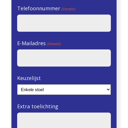
Telefoonnummer
(Vereist)
E-Mailadres
(Vereist)
Keuzelijst
Extra toelichting