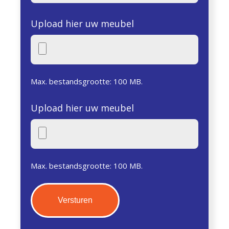
Upload hier uw meubel
Max. bestandsgrootte: 100 MB.
Upload hier uw meubel
Max. bestandsgrootte: 100 MB.