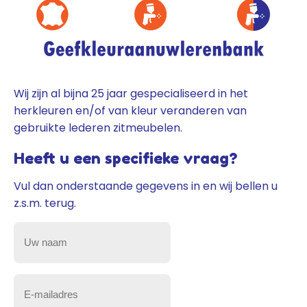
Wij zijn al bijna 25 jaar gespecialiseerd in het
herkleuren en/of van kleur veranderen van
gebruikte lederen zitmeubelen.
Heeft u een specifieke vraag?
Vul dan onderstaande gegevens in en wij bellen u
z.s.m. terug.
Uw
naam
(Vereist)
E-