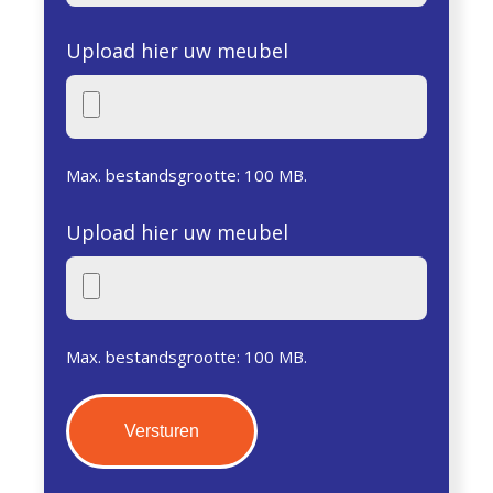
Upload hier uw meubel
Max. bestandsgrootte: 100 MB.
Upload hier uw meubel
Max. bestandsgrootte: 100 MB.