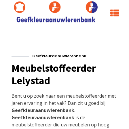
Geefkleuraanuwlerenbank
Meubelstoffeerder
Lelystad
Bent u op zoek naar een meubelstoffeerder met
jaren ervaring in het vak? Dan zit u goed bij
Geefkleuraanuwlerenbank
.
Geefkleuraanuwlerenbank
is de
meubelstoffeerder die uw meubelen op hoog