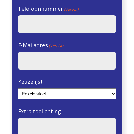
Telefoonnummer
(Vereist)
E-Mailadres
(Vereist)
Keuzelijst
Extra toelichting