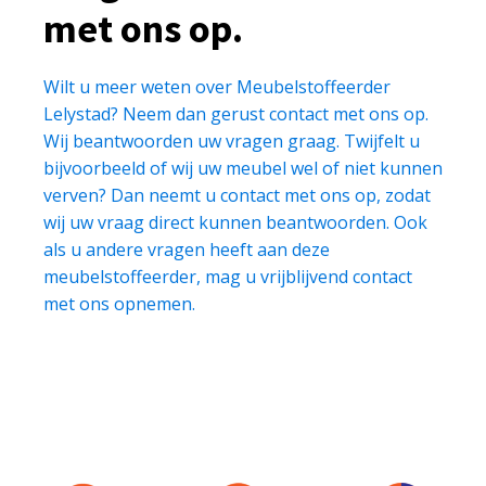
met ons op.
Wilt u meer weten over Meubelstoffeerder
Lelystad? Neem dan gerust contact met ons op.
Wij beantwoorden uw vragen graag. Twijfelt u
bijvoorbeeld of wij uw meubel wel of niet kunnen
verven? Dan neemt u contact met ons op, zodat
wij uw vraag direct kunnen beantwoorden. Ook
als u andere vragen heeft aan deze
meubelstoffeerder, mag u vrijblijvend contact
met ons opnemen.