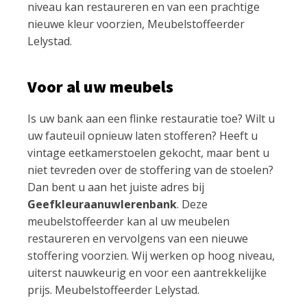
niveau kan restaureren en van een prachtige
nieuwe kleur voorzien, Meubelstoffeerder
Lelystad.
Voor al uw meubels
Is uw bank aan een flinke restauratie toe? Wilt u
uw fauteuil opnieuw laten stofferen? Heeft u
vintage eetkamerstoelen gekocht, maar bent u
niet tevreden over de stoffering van de stoelen?
Dan bent u aan het juiste adres bij
Geefkleuraanuwlerenbank
. Deze
meubelstoffeerder kan al uw meubelen
restaureren en vervolgens van een nieuwe
stoffering voorzien. Wij werken op hoog niveau,
uiterst nauwkeurig en voor een aantrekkelijke
prijs. Meubelstoffeerder Lelystad.