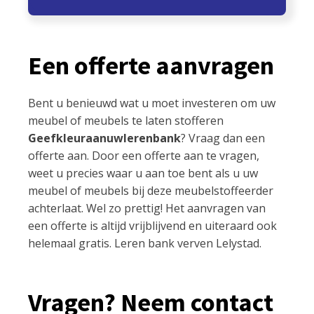
Een offerte aanvragen
Bent u benieuwd wat u moet investeren om uw
meubel of meubels te laten stofferen
Geefkleuraanuwlerenbank
? Vraag dan een
offerte aan. Door een offerte aan te vragen,
weet u precies waar u aan toe bent als u uw
meubel of meubels bij deze meubelstoffeerder
achterlaat. Wel zo prettig! Het aanvragen van
een offerte is altijd vrijblijvend en uiteraard ook
helemaal gratis. Leren bank verven Lelystad.
Vragen? Neem contact