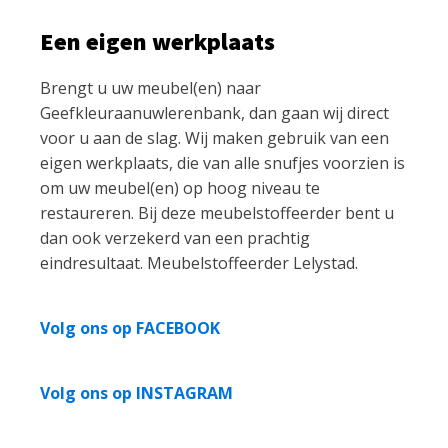
Een eigen werkplaats
Brengt u uw meubel(en) naar
Geefkleuraanuwlerenbank, dan gaan wij direct
voor u aan de slag. Wij maken gebruik van een
eigen werkplaats, die van alle snufjes voorzien is
om uw meubel(en) op hoog niveau te
restaureren. Bij deze meubelstoffeerder bent u
dan ook verzekerd van een prachtig
eindresultaat. Meubelstoffeerder Lelystad.
Volg ons op FACEBOOK
Volg ons op INSTAGRAM