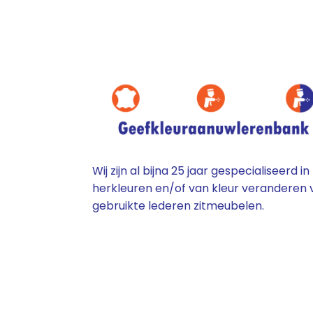
Wij zijn al bijna 25 jaar gespecialiseerd in
herkleuren en/of van kleur veranderen 
gebruikte lederen zitmeubelen.