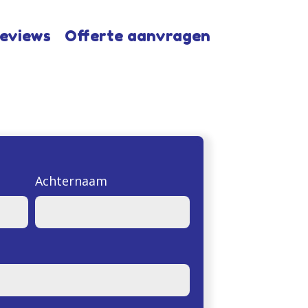
eviews
Offerte aanvragen
Achternaam