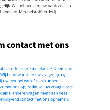
ogelijk. Wij behandelen uw bank zoals u
handelen. Meubelstoffeerderij
m contact met ons
eubelstoffeerder Emmeloord? Neem dan
. Wij beantwoorden uw vragen graag.
wij uw meubel wel of niet kunnen
t met ons op, zodat wij uw vraag direct
als u andere vragen heeft aan deze
rijblijvend contact met ons opnemen.