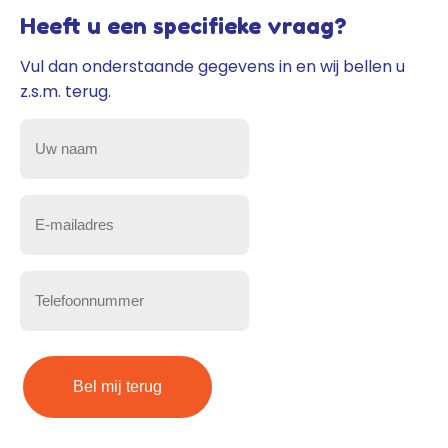
Heeft u een specifieke vraag?
Vul dan onderstaande gegevens in en wij bellen u
z.s.m. terug.
Uw
naam
(Vereist)
E-
mailadres
(Vereist)
Telefoonnummer
(Vereist)