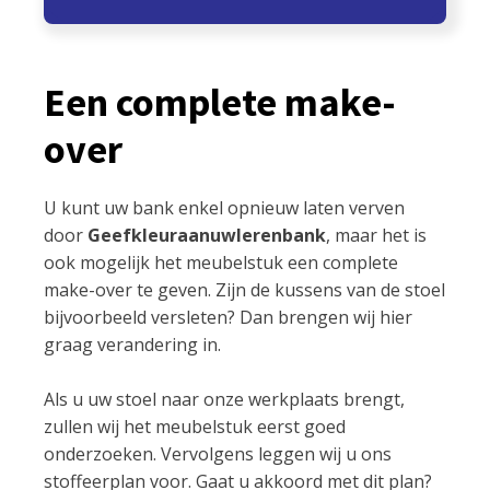
Een complete make-
over
U kunt uw bank enkel opnieuw laten verven
door
Geefkleuraanuwlerenbank
, maar het is
ook mogelijk het meubelstuk een complete
make-over te geven. Zijn de kussens van de stoel
bijvoorbeeld versleten? Dan brengen wij hier
graag verandering in.
Als u uw stoel naar onze werkplaats brengt,
zullen wij het meubelstuk eerst goed
onderzoeken. Vervolgens leggen wij u ons
stoffeerplan voor. Gaat u akkoord met dit plan?