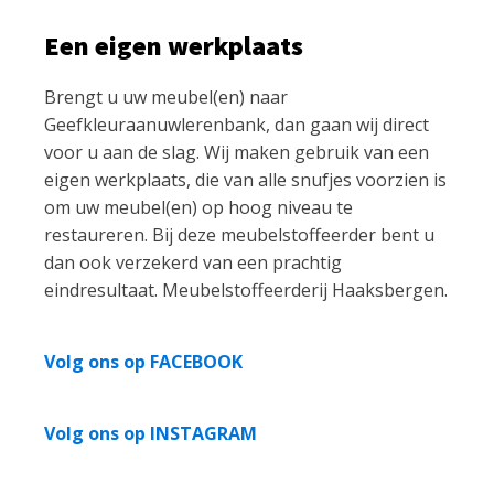
Een eigen werkplaats
Brengt u uw meubel(en) naar
Geefkleuraanuwlerenbank, dan gaan wij direct
voor u aan de slag. Wij maken gebruik van een
eigen werkplaats, die van alle snufjes voorzien is
om uw meubel(en) op hoog niveau te
restaureren. Bij deze meubelstoffeerder bent u
dan ook verzekerd van een prachtig
eindresultaat. Meubelstoffeerderij Haaksbergen.
Volg ons op FACEBOOK
Volg ons op INSTAGRAM