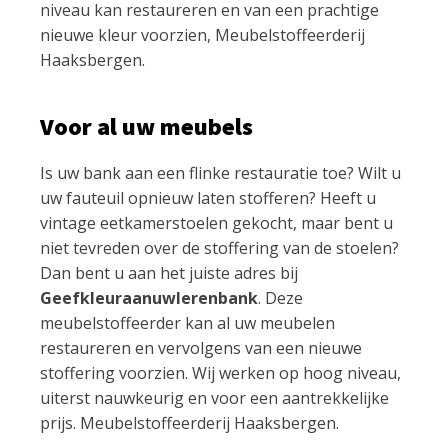
niveau kan restaureren en van een prachtige
nieuwe kleur voorzien, Meubelstoffeerderij
Haaksbergen.
Voor al uw meubels
Is uw bank aan een flinke restauratie toe? Wilt u
uw fauteuil opnieuw laten stofferen? Heeft u
vintage eetkamerstoelen gekocht, maar bent u
niet tevreden over de stoffering van de stoelen?
Dan bent u aan het juiste adres bij
Geefkleuraanuwlerenbank
. Deze
meubelstoffeerder kan al uw meubelen
restaureren en vervolgens van een nieuwe
stoffering voorzien. Wij werken op hoog niveau,
uiterst nauwkeurig en voor een aantrekkelijke
prijs. Meubelstoffeerderij Haaksbergen.