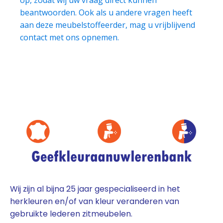
beantwoorden. Ook als u andere vragen heeft
aan deze meubelstoffeerder, mag u vrijblijvend
contact met ons opnemen.
Wij zijn al bijna 25 jaar gespecialiseerd in het
herkleuren en/of van kleur veranderen van
gebruikte lederen zitmeubelen.