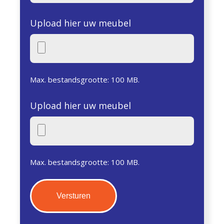
Upload hier uw meubel
Max. bestandsgrootte: 100 MB.
Upload hier uw meubel
Max. bestandsgrootte: 100 MB.