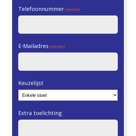
Telefoonnummer
(Vereist)
E-Mailadres
(Vereist)
Keuzelijst
Extra toelichting