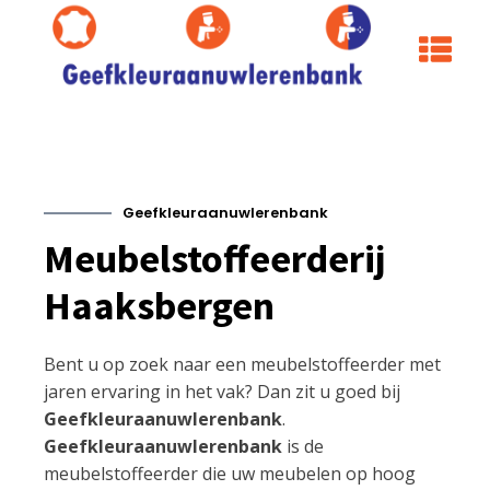
Geefkleuraanuwlerenbank
Meubelstoffeerderij
Haaksbergen
Bent u op zoek naar een meubelstoffeerder met
jaren ervaring in het vak? Dan zit u goed bij
Geefkleuraanuwlerenbank
.
Geefkleuraanuwlerenbank
is de
meubelstoffeerder die uw meubelen op hoog