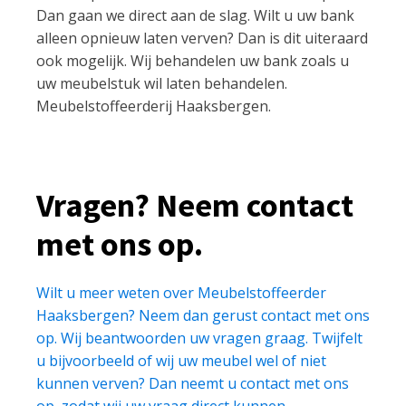
Dan gaan we direct aan de slag. Wilt u uw bank
alleen opnieuw laten verven? Dan is dit uiteraard
ook mogelijk. Wij behandelen uw bank zoals u
uw meubelstuk wil laten behandelen.
Meubelstoffeerderij Haaksbergen.
Vragen? Neem contact
met ons op.
Wilt u meer weten over Meubelstoffeerder
Haaksbergen? Neem dan gerust contact met ons
op. Wij beantwoorden uw vragen graag. Twijfelt
u bijvoorbeeld of wij uw meubel wel of niet
kunnen verven? Dan neemt u contact met ons
op, zodat wij uw vraag direct kunnen