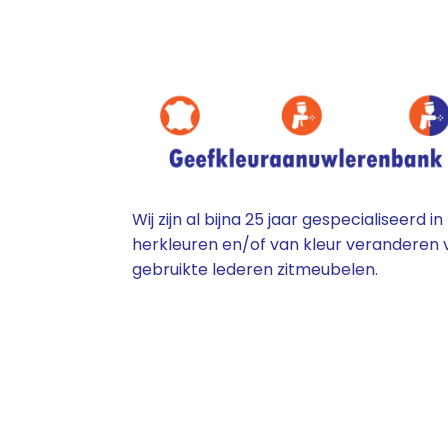
Wij zijn al bijna 25 jaar gespecialiseerd in
herkleuren en/of van kleur veranderen 
gebruikte lederen zitmeubelen.