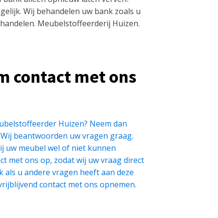
ogelijk. Wij behandelen uw bank zoals u
handelen. Meubelstoffeerderij Huizen.
m contact met ons
ubelstoffeerder Huizen? Neem dan
. Wij beantwoorden uw vragen graag.
wij uw meubel wel of niet kunnen
t met ons op, zodat wij uw vraag direct
als u andere vragen heeft aan deze
rijblijvend contact met ons opnemen.