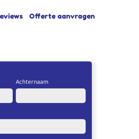
eviews
Offerte aanvragen
Achternaam