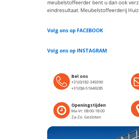
meubelstoffeerder bent u dan ook verz
eindresultaat. Meubelstoffeerderij Huiz
Volg ons op FACEBOOK
Volg ons op INSTAGRAM
Bel ons
+31(0)182-349390
+31(0)6-51649285
Openingstijden
Ma-Vr: 08:00-18:00
Za-Zo: Gesloten