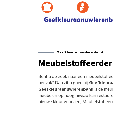
Geefkleuraanuwlerenbank
Meubelstoffeerder
Bent u op zoek naar een meubelstoffee
het vak? Dan zit u goed bij
Geefkleura
Geefkleuraanuwlerenbank
is de meu
meubelen op hoog niveau kan restaure
nieuwe kleur voorzien, Meubelstoffeerd