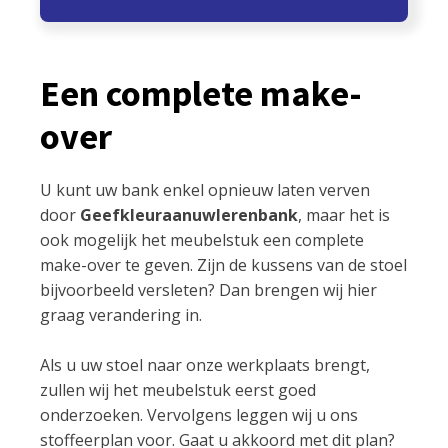
Een complete make-
over
U kunt uw bank enkel opnieuw laten verven
door
Geefkleuraanuwlerenbank
, maar het is
ook mogelijk het meubelstuk een complete
make-over te geven. Zijn de kussens van de stoel
bijvoorbeeld versleten? Dan brengen wij hier
graag verandering in.
Als u uw stoel naar onze werkplaats brengt,
zullen wij het meubelstuk eerst goed
onderzoeken. Vervolgens leggen wij u ons
stoffeerplan voor. Gaat u akkoord met dit plan?