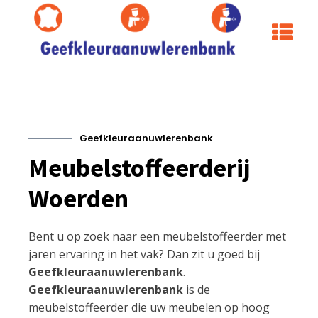
Geefkleuraanuwlerenbank
Meubelstoffeerderij
Woerden
Bent u op zoek naar een meubelstoffeerder met
jaren ervaring in het vak? Dan zit u goed bij
Geefkleuraanuwlerenbank
.
Geefkleuraanuwlerenbank
is de
meubelstoffeerder die uw meubelen op hoog