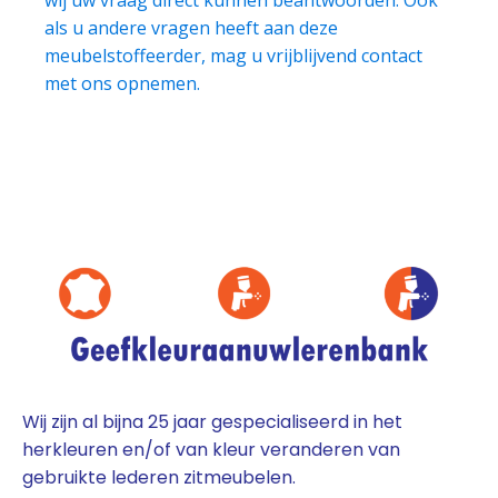
als u andere vragen heeft aan deze
meubelstoffeerder, mag u vrijblijvend contact
met ons opnemen.
Wij zijn al bijna 25 jaar gespecialiseerd in het
herkleuren en/of van kleur veranderen van
gebruikte lederen zitmeubelen.