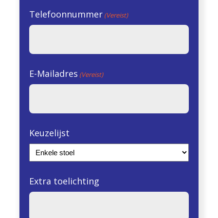
Telefoonnummer
(Vereist)
E-Mailadres
(Vereist)
Keuzelijst
Extra toelichting