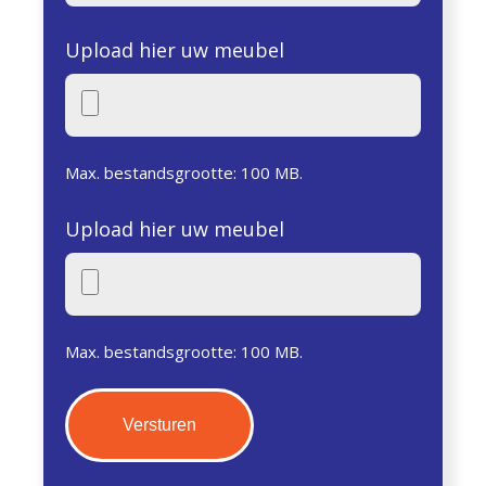
Upload hier uw meubel
Max. bestandsgrootte: 100 MB.
Upload hier uw meubel
Max. bestandsgrootte: 100 MB.