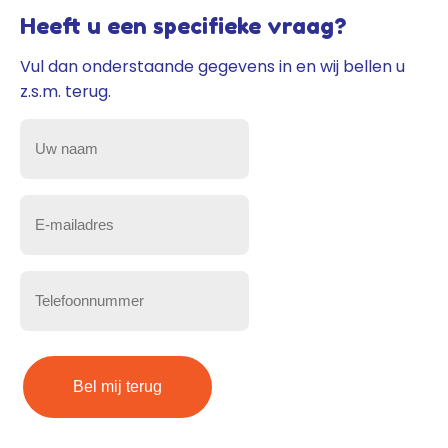
Heeft u een specifieke vraag?
Vul dan onderstaande gegevens in en wij bellen u
z.s.m. terug.
Uw
naam
(Vereist)
E-
mailadres
(Vereist)
Telefoonnummer
(Vereist)