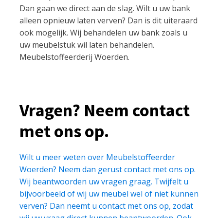
Dan gaan we direct aan de slag. Wilt u uw bank
alleen opnieuw laten verven? Dan is dit uiteraard
ook mogelijk. Wij behandelen uw bank zoals u
uw meubelstuk wil laten behandelen.
Meubelstoffeerderij Woerden.
Vragen? Neem contact
met ons op.
Wilt u meer weten over Meubelstoffeerder
Woerden? Neem dan gerust contact met ons op.
Wij beantwoorden uw vragen graag. Twijfelt u
bijvoorbeeld of wij uw meubel wel of niet kunnen
verven? Dan neemt u contact met ons op, zodat
wij uw vraag direct kunnen beantwoorden. Ook