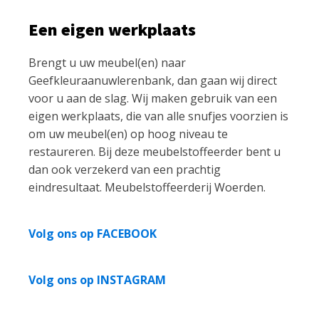
Een eigen werkplaats
Brengt u uw meubel(en) naar
Geefkleuraanuwlerenbank, dan gaan wij direct
voor u aan de slag. Wij maken gebruik van een
eigen werkplaats, die van alle snufjes voorzien is
om uw meubel(en) op hoog niveau te
restaureren. Bij deze meubelstoffeerder bent u
dan ook verzekerd van een prachtig
eindresultaat. Meubelstoffeerderij Woerden.
Volg ons op FACEBOOK
Volg ons op INSTAGRAM