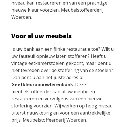
niveau kan restaureren en van een prachtige
nieuwe kleur voorzien, Meubelstoffeerderij
Woerden.
Voor al uw meubels
Is uw bank aan een flinke restauratie toe? Wilt u
uw fauteuil opnieuw laten stofferen? Heeft u
vintage eetkamerstoelen gekocht, maar bent u
niet tevreden over de stoffering van de stoelen?
Dan bent u aan het juiste adres bij
Geefkleuraanuwlerenbank
. Deze
meubelstoffeerder kan al uw meubelen
restaureren en vervolgens van een nieuwe
stoffering voorzien. Wij werken op hoog niveau,
uiterst nauwkeurig en voor een aantrekkelijke
prijs. Meubelstoffeerderij Woerden.