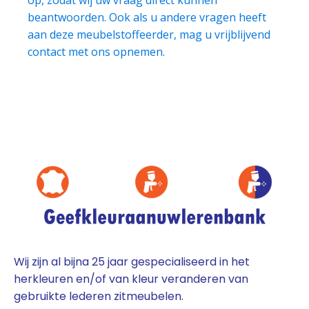
beantwoorden. Ook als u andere vragen heeft
aan deze meubelstoffeerder, mag u vrijblijvend
contact met ons opnemen.
Wij zijn al bijna 25 jaar gespecialiseerd in het
herkleuren en/of van kleur veranderen van
gebruikte lederen zitmeubelen.