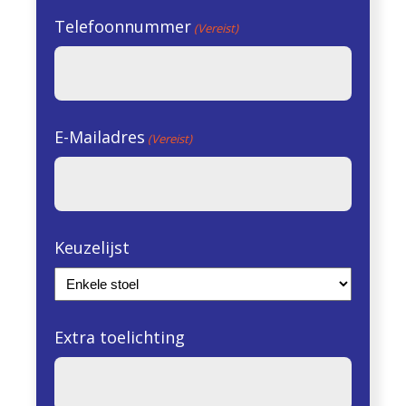
Telefoonnummer
(Vereist)
E-Mailadres
(Vereist)
Keuzelijst
Extra toelichting