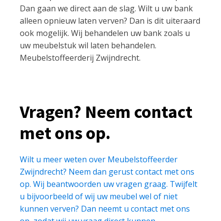
Dan gaan we direct aan de slag. Wilt u uw bank
alleen opnieuw laten verven? Dan is dit uiteraard
ook mogelijk. Wij behandelen uw bank zoals u
uw meubelstuk wil laten behandelen.
Meubelstoffeerderij Zwijndrecht.
Vragen? Neem contact
met ons op.
Wilt u meer weten over Meubelstoffeerder
Zwijndrecht? Neem dan gerust contact met ons
op. Wij beantwoorden uw vragen graag. Twijfelt
u bijvoorbeeld of wij uw meubel wel of niet
kunnen verven? Dan neemt u contact met ons
op, zodat wij uw vraag direct kunnen