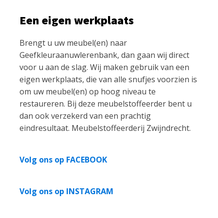
Een eigen werkplaats
Brengt u uw meubel(en) naar
Geefkleuraanuwlerenbank, dan gaan wij direct
voor u aan de slag. Wij maken gebruik van een
eigen werkplaats, die van alle snufjes voorzien is
om uw meubel(en) op hoog niveau te
restaureren. Bij deze meubelstoffeerder bent u
dan ook verzekerd van een prachtig
eindresultaat. Meubelstoffeerderij Zwijndrecht.
Volg ons op FACEBOOK
Volg ons op INSTAGRAM