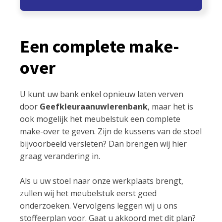
Een complete make-
over
U kunt uw bank enkel opnieuw laten verven
door
Geefkleuraanuwlerenbank
, maar het is
ook mogelijk het meubelstuk een complete
make-over te geven. Zijn de kussens van de stoel
bijvoorbeeld versleten? Dan brengen wij hier
graag verandering in.
Als u uw stoel naar onze werkplaats brengt,
zullen wij het meubelstuk eerst goed
onderzoeken. Vervolgens leggen wij u ons
stoffeerplan voor. Gaat u akkoord met dit plan?