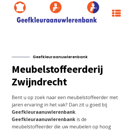
Geefkleuraanuwlerenbank
Meubelstoffeerderij
Zwijndrecht
Bent u op zoek naar een meubelstoffeerder met
jaren ervaring in het vak? Dan zit u goed bij
Geefkleuraanuwlerenbank
.
Geefkleuraanuwlerenbank
is de
meubelstoffeerder die uw meubelen op hoog