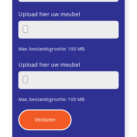
Upload hier uw meubel
Max. bestandsgrootte: 100 MB.
Upload hier uw meubel
Max. bestandsgrootte: 100 MB.