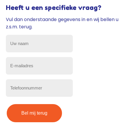
Heeft u een specifieke vraag?
Vul dan onderstaande gegevens in en wij bellen u
z.s.m. terug.
Uw
naam
(Vereist)
E-
mailadres
(Vereist)
Telefoonnummer
(Vereist)