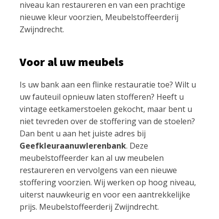
niveau kan restaureren en van een prachtige
nieuwe kleur voorzien, Meubelstoffeerderij
Zwijndrecht.
Voor al uw meubels
Is uw bank aan een flinke restauratie toe? Wilt u
uw fauteuil opnieuw laten stofferen? Heeft u
vintage eetkamerstoelen gekocht, maar bent u
niet tevreden over de stoffering van de stoelen?
Dan bent u aan het juiste adres bij
Geefkleuraanuwlerenbank
. Deze
meubelstoffeerder kan al uw meubelen
restaureren en vervolgens van een nieuwe
stoffering voorzien. Wij werken op hoog niveau,
uiterst nauwkeurig en voor een aantrekkelijke
prijs. Meubelstoffeerderij Zwijndrecht.