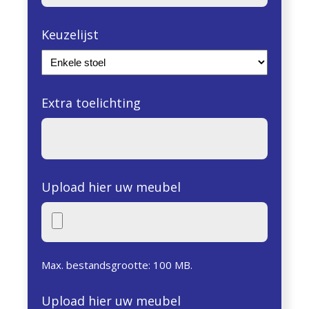
Keuzelijst
Extra toelichting
Upload hier uw meubel
Max. bestandsgrootte: 100 MB.
Upload hier uw meubel