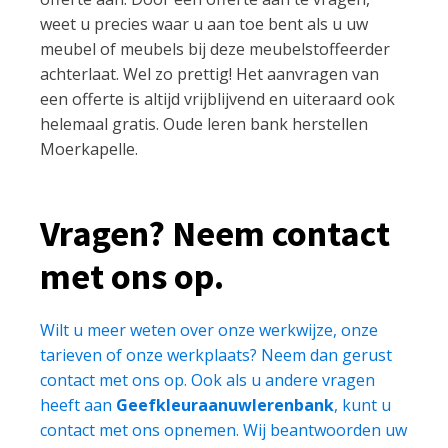
weet u precies waar u aan toe bent als u uw
meubel of meubels bij deze meubelstoffeerder
achterlaat. Wel zo prettig! Het aanvragen van
een offerte is altijd vrijblijvend en uiteraard ook
helemaal gratis. Oude leren bank herstellen
Moerkapelle.
Vragen? Neem contact
met ons op.
Wilt u meer weten over onze werkwijze, onze
tarieven of onze werkplaats? Neem dan gerust
contact met ons op. Ook als u andere vragen
heeft aan
Geefkleuraanuwlerenbank
, kunt u
contact met ons opnemen. Wij beantwoorden uw