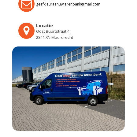
geefkleuraanuwlerenbank@mail.com
Locatie
Oost Buurtstraat 4
2841 XN Moordrecht