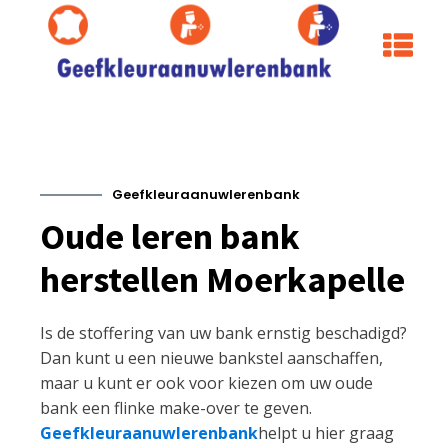
Geefkleuraanuwlerenbank
Oude leren bank
herstellen Moerkapelle
Is de stoffering van uw bank ernstig beschadigd?
Dan kunt u een nieuwe bankstel aanschaffen,
maar u kunt er ook voor kiezen om uw oude
bank een flinke make-over te geven.
Geefkleuraanuwlerenbank
helpt u hier graag