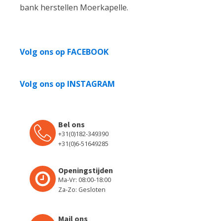
bank herstellen Moerkapelle.
Volg ons op FACEBOOK
Volg ons op INSTAGRAM
Bel ons
+31(0)182-349390
+31(0)6-51649285
Openingstijden
Ma-Vr: 08:00-18:00
Za-Zo: Gesloten
Mail ons