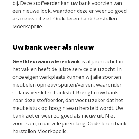
bij. Deze stoffeerder kan uw bank voorzien van
een nieuwe look, waardoor deze er weer zo goed
als nieuw uit ziet. Oude leren bank herstellen
Moerkapelle.
Uw bank weer als nieuw
Geefkleuraanuwlerenbank
is al jaren actief in
het vak en heeft de juiste service die u zocht. In
onze eigen werkplaats kunnen wij alle soorten
meubelen opnieuw spuiten/verven, waaronder
ook uw versleten bankstel. Brengt u uw bank
naar deze stoffeerder, dan weet u zeker dat het
meubelstuk op hoog niveau hersteld wordt. Uw
bank ziet er weer zo goed als nieuw uit. Niet
voor even, maar vele jaren lang. Oude leren bank
herstellen Moerkapelle.