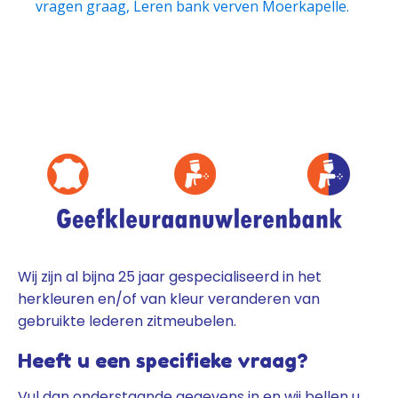
vragen graag, Leren bank verven Moerkapelle.
Wij zijn al bijna 25 jaar gespecialiseerd in het
herkleuren en/of van kleur veranderen van
gebruikte lederen zitmeubelen.
Heeft u een specifieke vraag?
Vul dan onderstaande gegevens in en wij bellen u