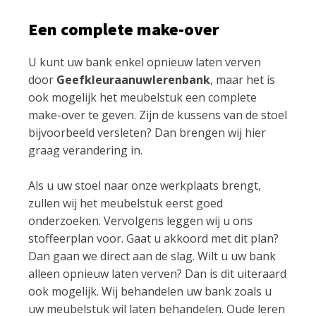
Een complete make-over
U kunt uw bank enkel opnieuw laten verven
door
Geefkleuraanuwlerenbank
, maar het is
ook mogelijk het meubelstuk een complete
make-over te geven. Zijn de kussens van de stoel
bijvoorbeeld versleten? Dan brengen wij hier
graag verandering in.
Als u uw stoel naar onze werkplaats brengt,
zullen wij het meubelstuk eerst goed
onderzoeken. Vervolgens leggen wij u ons
stoffeerplan voor. Gaat u akkoord met dit plan?
Dan gaan we direct aan de slag. Wilt u uw bank
alleen opnieuw laten verven? Dan is dit uiteraard
ook mogelijk. Wij behandelen uw bank zoals u
uw meubelstuk wil laten behandelen. Oude leren