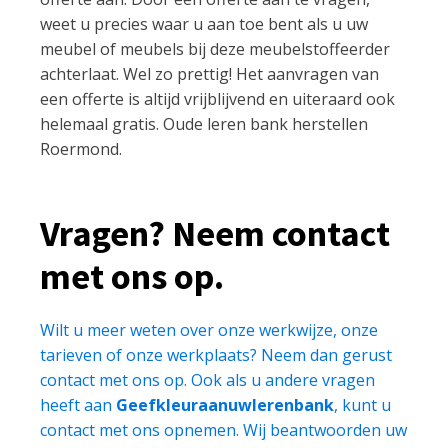
weet u precies waar u aan toe bent als u uw
meubel of meubels bij deze meubelstoffeerder
achterlaat. Wel zo prettig! Het aanvragen van
een offerte is altijd vrijblijvend en uiteraard ook
helemaal gratis. Oude leren bank herstellen
Roermond.
Vragen? Neem contact
met ons op.
Wilt u meer weten over onze werkwijze, onze
tarieven of onze werkplaats? Neem dan gerust
contact met ons op. Ook als u andere vragen
heeft aan
Geefkleuraanuwlerenbank
, kunt u
contact met ons opnemen. Wij beantwoorden uw