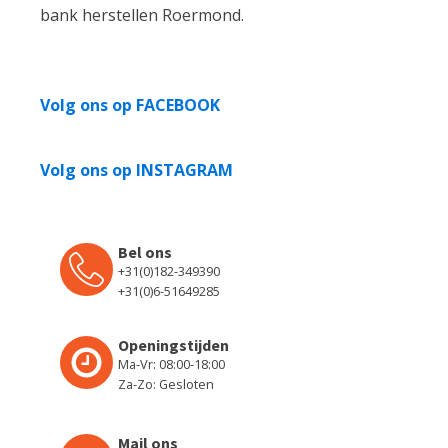
bank herstellen Roermond.
Volg ons op FACEBOOK
Volg ons op INSTAGRAM
Bel ons
+31(0)182-349390
+31(0)6-51649285
Openingstijden
Ma-Vr: 08:00-18:00
Za-Zo: Gesloten
Mail ons