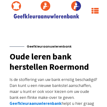
Geefkleuraanuwlerenbank
Oude leren bank
herstellen Roermond
Is de stoffering van uw bank ernstig beschadigd?
Dan kunt u een nieuwe bankstel aanschaffen,
maar u kunt er ook voor kiezen om uw oude
bank een flinke make-over te geven.
Geefkleuraanuwlerenbank
helpt u hier graag