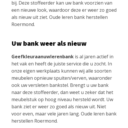
bij. Deze stoffeerder kan uw bank voorzien van
een nieuwe look, waardoor deze er weer zo goed
als nieuw uit ziet. Oude leren bank herstellen
Roermond.
Uw bank weer als nieuw
Geefkleuraanuwlerenbank
is al jaren actief in
het vak en heeft de juiste service die u zocht. In
onze eigen werkplaats kunnen wij alle soorten
meubelen opnieuw spuiten/verven, waaronder
ook uw versleten bankstel. Brengt u uw bank
naar deze stoffeerder, dan weet u zeker dat het
meubelstuk op hoog niveau hersteld wordt. Uw
bank ziet er weer zo goed als nieuw uit. Niet
voor even, maar vele jaren lang. Oude leren bank
herstellen Roermond.