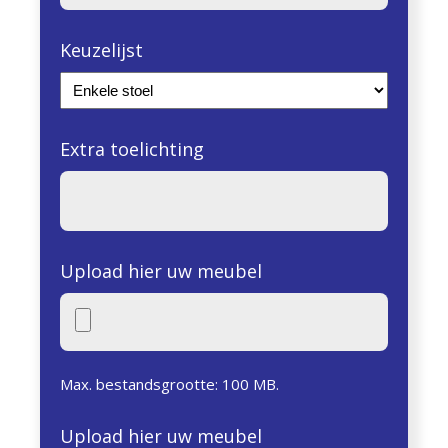
Keuzelijst
Extra toelichting
Upload hier uw meubel
Max. bestandsgrootte: 100 MB.
Upload hier uw meubel