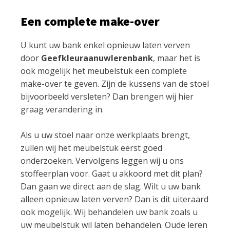
Een complete make-over
U kunt uw bank enkel opnieuw laten verven
door
Geefkleuraanuwlerenbank
, maar het is
ook mogelijk het meubelstuk een complete
make-over te geven. Zijn de kussens van de stoel
bijvoorbeeld versleten? Dan brengen wij hier
graag verandering in.
Als u uw stoel naar onze werkplaats brengt,
zullen wij het meubelstuk eerst goed
onderzoeken. Vervolgens leggen wij u ons
stoffeerplan voor. Gaat u akkoord met dit plan?
Dan gaan we direct aan de slag. Wilt u uw bank
alleen opnieuw laten verven? Dan is dit uiteraard
ook mogelijk. Wij behandelen uw bank zoals u
uw meubelstuk wil laten behandelen. Oude leren