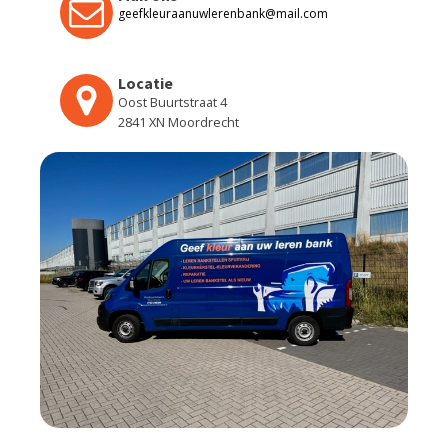
geefkleuraanuwlerenbank@mail.com
Locatie
Oost Buurtstraat 4
2841 XN Moordrecht