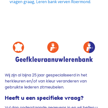
vragen graag, Leren bank verven Roermond.
Wij zijn al bijna 25 jaar gespecialiseerd in het
herkleuren en/of van kleur veranderen van
gebruikte lederen zitmeubelen.
Heeft u een specifieke vraag?
Vul dan onderstaande gegevens in en wij bellen u