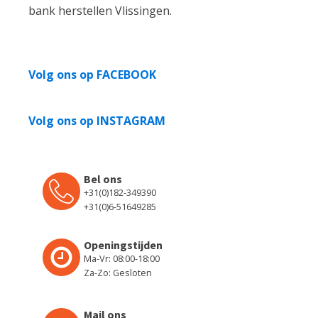
bank herstellen Vlissingen.
Volg ons op FACEBOOK
Volg ons op INSTAGRAM
Bel ons
+31(0)182-349390
+31(0)6-51649285
Openingstijden
Ma-Vr: 08:00-18:00
Za-Zo: Gesloten
Mail ons