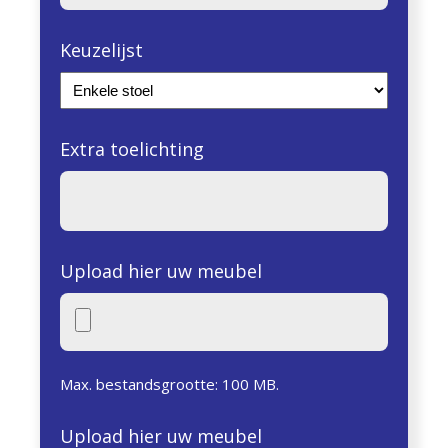
Keuzelijst
Extra toelichting
Upload hier uw meubel
Max. bestandsgrootte: 100 MB.
Upload hier uw meubel