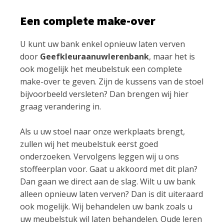
Een complete make-over
U kunt uw bank enkel opnieuw laten verven
door
Geefkleuraanuwlerenbank
, maar het is
ook mogelijk het meubelstuk een complete
make-over te geven. Zijn de kussens van de stoel
bijvoorbeeld versleten? Dan brengen wij hier
graag verandering in.
Als u uw stoel naar onze werkplaats brengt,
zullen wij het meubelstuk eerst goed
onderzoeken. Vervolgens leggen wij u ons
stoffeerplan voor. Gaat u akkoord met dit plan?
Dan gaan we direct aan de slag. Wilt u uw bank
alleen opnieuw laten verven? Dan is dit uiteraard
ook mogelijk. Wij behandelen uw bank zoals u
uw meubelstuk wil laten behandelen. Oude leren