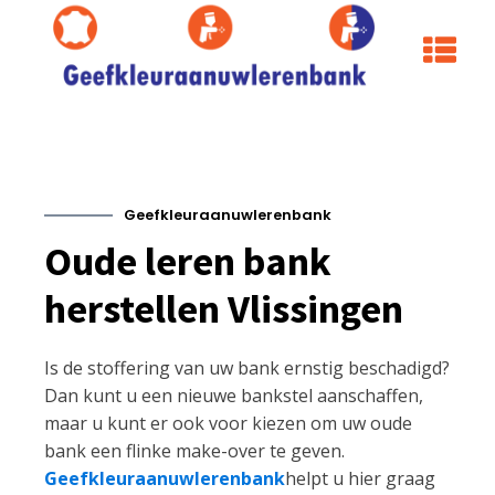
Geefkleuraanuwlerenbank
Oude leren bank
herstellen Vlissingen
Is de stoffering van uw bank ernstig beschadigd?
Dan kunt u een nieuwe bankstel aanschaffen,
maar u kunt er ook voor kiezen om uw oude
bank een flinke make-over te geven.
Geefkleuraanuwlerenbank
helpt u hier graag