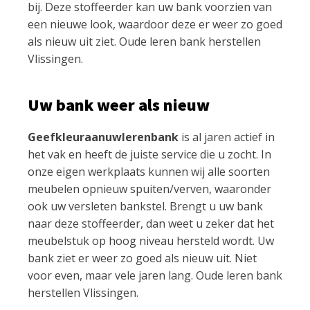
bij. Deze stoffeerder kan uw bank voorzien van
een nieuwe look, waardoor deze er weer zo goed
als nieuw uit ziet. Oude leren bank herstellen
Vlissingen.
Uw bank weer als nieuw
Geefkleuraanuwlerenbank
is al jaren actief in
het vak en heeft de juiste service die u zocht. In
onze eigen werkplaats kunnen wij alle soorten
meubelen opnieuw spuiten/verven, waaronder
ook uw versleten bankstel. Brengt u uw bank
naar deze stoffeerder, dan weet u zeker dat het
meubelstuk op hoog niveau hersteld wordt. Uw
bank ziet er weer zo goed als nieuw uit. Niet
voor even, maar vele jaren lang. Oude leren bank
herstellen Vlissingen.