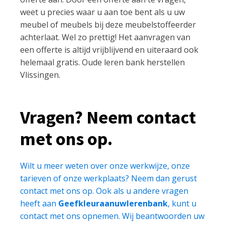
weet u precies waar u aan toe bent als u uw
meubel of meubels bij deze meubelstoffeerder
achterlaat. Wel zo prettig! Het aanvragen van
een offerte is altijd vrijblijvend en uiteraard ook
helemaal gratis. Oude leren bank herstellen
Vlissingen.
Vragen? Neem contact
met ons op.
Wilt u meer weten over onze werkwijze, onze
tarieven of onze werkplaats? Neem dan gerust
contact met ons op. Ook als u andere vragen
heeft aan
Geefkleuraanuwlerenbank
, kunt u
contact met ons opnemen. Wij beantwoorden uw