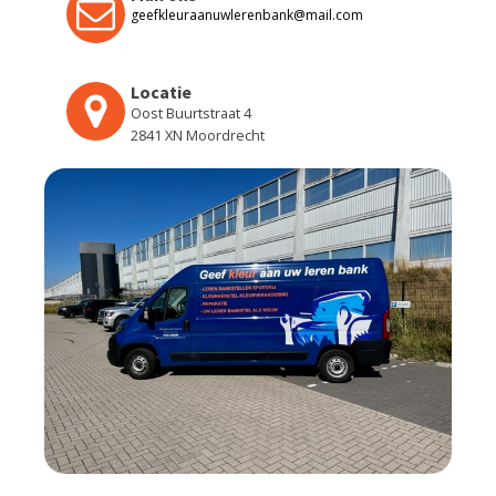
geefkleuraanuwlerenbank@mail.com
Locatie
Oost Buurtstraat 4
2841 XN Moordrecht