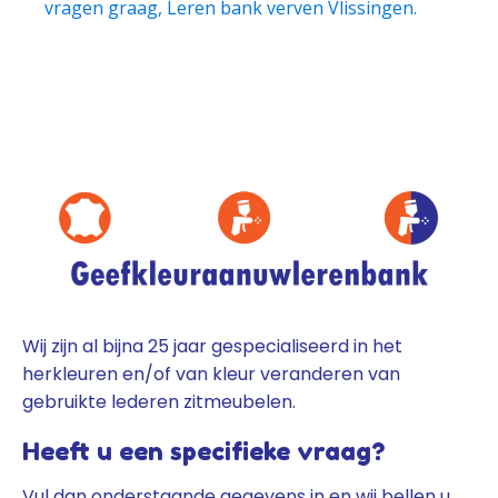
vragen graag, Leren bank verven Vlissingen.
Wij zijn al bijna 25 jaar gespecialiseerd in het
herkleuren en/of van kleur veranderen van
gebruikte lederen zitmeubelen.
Heeft u een specifieke vraag?
Vul dan onderstaande gegevens in en wij bellen u