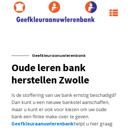
Geefkleuraanuwlerenbank
Oude leren bank
herstellen Zwolle
Is de stoffering van uw bank ernstig beschadigd?
Dan kunt u een nieuwe bankstel aanschaffen,
maar u kunt er ook voor kiezen om uw oude
bank een flinke make-over te geven.
Geefkleuraanuwlerenbank
helpt u hier graag