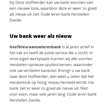
bij. Deze stoffeerder kan uw bank voorzien van
een nieuwe look, waardoor deze er weer zo goed
als nieuw uit ziet. Oude leren bank herstellen
Zwolle.
Uw bank weer als nieuw
Geefkleuraanuwlerenbank
is al jaren actief in
het vak en heeft de juiste service die u zocht. In
onze eigen werkplaats kunnen wij alle soorten
meubelen opnieuw spuiten/verven, waaronder
ook uw versleten bankstel. Brengt u uw bank
naar deze stoffeerder, dan weet u zeker dat het
meubelstuk op hoog niveau hersteld wordt. Uw
bank ziet er weer zo goed als nieuw uit. Niet
voor even, maar vele jaren lang. Oude leren bank
herstellen Zwolle.