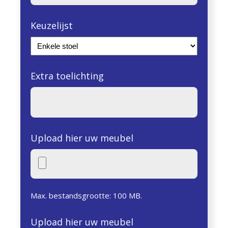
Keuzelijst
Extra toelichting
Upload hier uw meubel
Max. bestandsgrootte: 100 MB.
Upload hier uw meubel