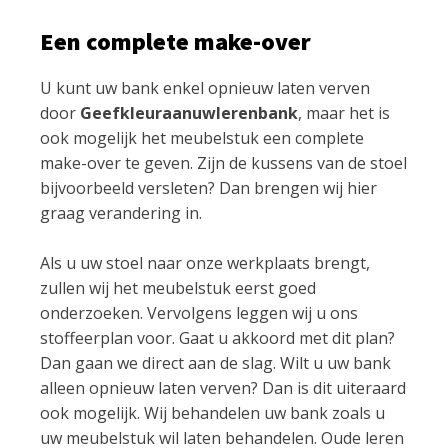
Een complete make-over
U kunt uw bank enkel opnieuw laten verven
door
Geefkleuraanuwlerenbank
, maar het is
ook mogelijk het meubelstuk een complete
make-over te geven. Zijn de kussens van de stoel
bijvoorbeeld versleten? Dan brengen wij hier
graag verandering in.
Als u uw stoel naar onze werkplaats brengt,
zullen wij het meubelstuk eerst goed
onderzoeken. Vervolgens leggen wij u ons
stoffeerplan voor. Gaat u akkoord met dit plan?
Dan gaan we direct aan de slag. Wilt u uw bank
alleen opnieuw laten verven? Dan is dit uiteraard
ook mogelijk. Wij behandelen uw bank zoals u
uw meubelstuk wil laten behandelen. Oude leren