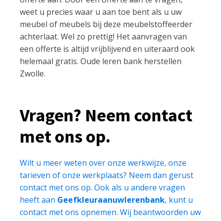
weet u precies waar u aan toe bent als u uw
meubel of meubels bij deze meubelstoffeerder
achterlaat. Wel zo prettig! Het aanvragen van
een offerte is altijd vrijblijvend en uiteraard ook
helemaal gratis. Oude leren bank herstellen
Zwolle.
Vragen? Neem contact
met ons op.
Wilt u meer weten over onze werkwijze, onze
tarieven of onze werkplaats? Neem dan gerust
contact met ons op. Ook als u andere vragen
heeft aan
Geefkleuraanuwlerenbank
, kunt u
contact met ons opnemen. Wij beantwoorden uw