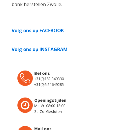
bank herstellen Zwolle.
Volg ons op FACEBOOK
Volg ons op INSTAGRAM
Bel ons
+31(0)182-349390
+31(0)6-51649285
Openingstijden
Ma-Vr: 08:00-18:00
Za-Zo: Gesloten
Mail ons