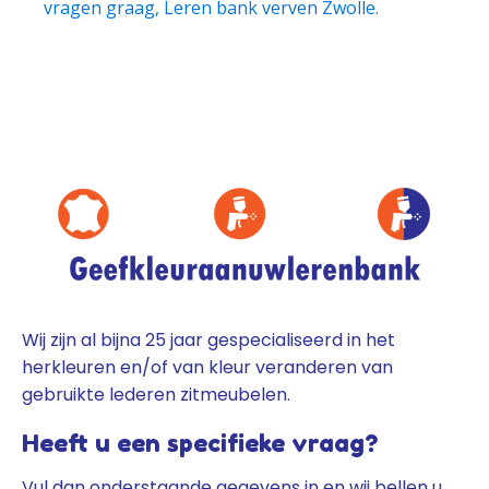
vragen graag, Leren bank verven Zwolle.
Wij zijn al bijna 25 jaar gespecialiseerd in het
herkleuren en/of van kleur veranderen van
gebruikte lederen zitmeubelen.
Heeft u een specifieke vraag?
Vul dan onderstaande gegevens in en wij bellen u