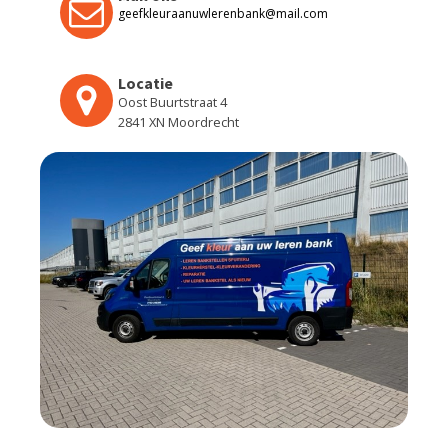
geefkleuraanuwlerenbank@mail.com
Locatie
Oost Buurtstraat 4
2841 XN Moordrecht